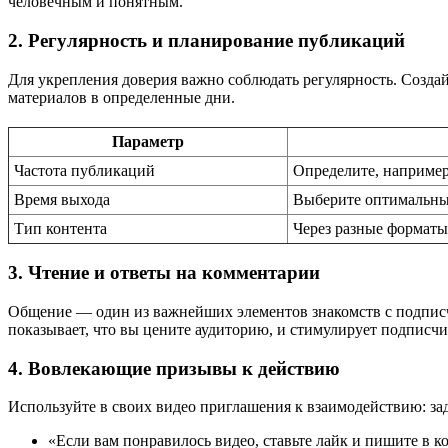
человечным и понятным.
2. Регулярность и планирование публикаций
Для укрепления доверия важно соблюдать регулярность. Созда
материалов в определенные дни.
Параметр
Частота публикаций
Определите, например
Время выхода
Выберите оптимальные
Тип контента
Через разные форматы
3. Чтение и ответы на комментарии
Общение — один из важнейших элементов знакомств с подписчи
показывает, что вы цените аудиторию, и стимулирует подписчи
4. Вовлекающие призывы к действию
Используйте в своих видео приглашения к взаимодействию: за
«Если вам понравилось видео, ставьте лайк и пишите в 