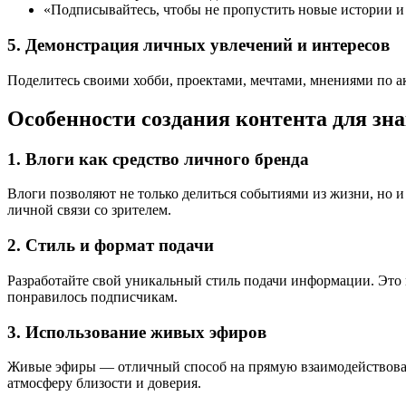
«Подписывайтесь, чтобы не пропустить новые истории и
5. Демонстрация личных увлечений и интересов
Поделитесь своими хобби, проектами, мечтами, мнениями по а
Особенности создания контента для зна
1. Влоги как средство личного бренда
Влоги позволяют не только делиться событиями из жизни, но 
личной связи со зрителем.
2. Стиль и формат подачи
Разработайте свой уникальный стиль подачи информации. Это
понравилось подписчикам.
3. Использование живых эфиров
Живые эфиры — отличный способ на прямую взаимодействовать 
атмосферу близости и доверия.