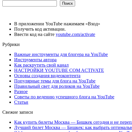
Поиск
В приложении YouTube нажимаем «Вход»
Получить код активации.
Ввести код на сайте
youtube.com/activate
Рубрики
Важные инструменты для блогера на YouTube
Инструменты автора
Как раскрутить свой канал
НАСТРОЙКИ YOUTUBE COM ACTIVATE
Основы создания видеоконтента
Популярные темы для блога на YouTube
Правильный свет для роликов на YouTube
Разное
Советы по ведению успешного блога на YouTube
Статьи
Свежие записи
Как купить билеты Москва — Бишкек сегодня и не переп
Лучший билет Москва — Бишкек: как выбрать оптимальн