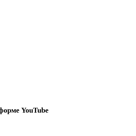
тформе YouTube