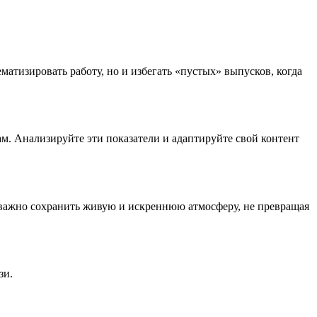
матизировать работу, но и избегать «пустых» выпусков, когда
м. Анализируйте эти показатели и адаптируйте свой контент
 важно сохранить живую и искреннюю атмосферу, не превращая
зи.