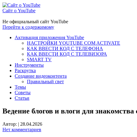
Сайт о YouTube
Не официальный сайт YouTube
Перейти к содержимому
Активация приложения YouTube
НАСТРОЙКИ YOUTUBE COM ACTIVATE
КАК ВВЕСТИ КОД С ТЕЛЕФОНА
КАК ВВЕСТИ КОД С ТЕЛЕВИЗОРА
SMART TV
Инструменты
Раскрутка
Создание видеоконтента
Правильный свет
Темы
Советы
Статьи
Ведение блогов и влоги для знакомства
Автор:
|
28.04.2026
Нет комментариев