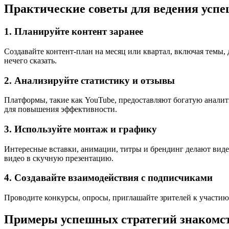
Практические советы для ведения успе
1. Планируйте контент заранее
Создавайте контент-план на месяц или квартал, включая темы, 
нечего сказать.
2. Анализируйте статистику и отзывы
Платформы, такие как YouTube, предоставляют богатую аналити
для повышения эффективности.
3. Используйте монтаж и графику
Интересные вставки, анимации, титры и брендинг делают вид
видео в скучную презентацию.
4. Создавайте взаимодействия с подписчиками
Проводите конкурсы, опросы, приглашайте зрителей к участию
Примеры успешных стратегий знакомст