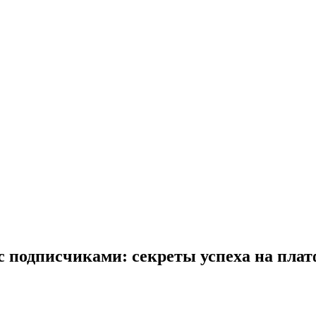
 с подписчиками: секреты успеха на пла