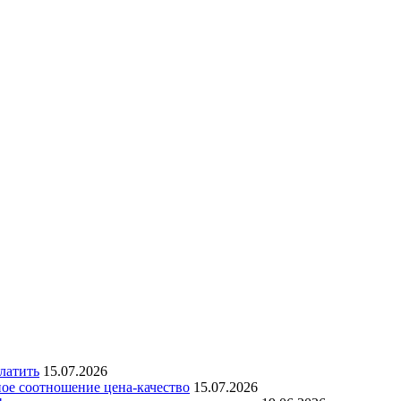
латить
15.07.2026
ое соотношение цена-качество
15.07.2026