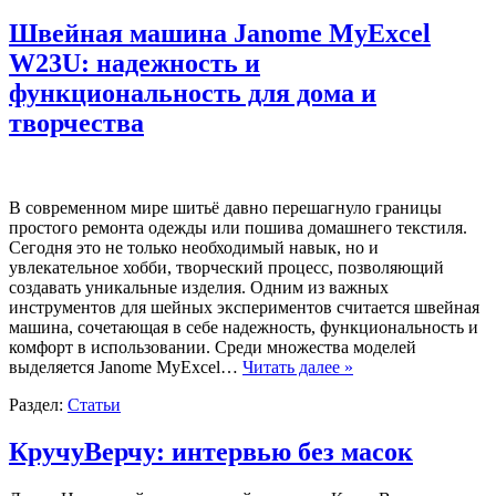
Швейная машина Janome MyExcel
W23U: надежность и
функциональность для дома и
творчества
В современном мире шитьё давно перешагнуло границы
простого ремонта одежды или пошива домашнего текстиля.
Сегодня это не только необходимый навык, но и
увлекательное хобби, творческий процесс, позволяющий
создавать уникальные изделия. Одним из важных
инструментов для шейных экспериментов считается швейная
машина, сочетающая в себе надежность, функциональность и
комфорт в использовании. Среди множества моделей
выделяется Janome MyExcel…
Читать далее »
Раздел:
Статьи
КручуВерчу: интервью без масок