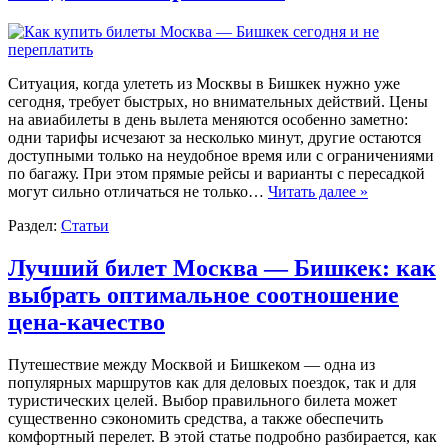
Ситуация, когда улететь из Москвы в Бишкек нужно уже
сегодня, требует быстрых, но внимательных действий. Цены
на авиабилеты в день вылета меняются особенно заметно:
одни тарифы исчезают за несколько минут, другие остаются
доступными только на неудобное время или с ограничениями
по багажу. При этом прямые рейсы и варианты с пересадкой
могут сильно отличаться не только…
Читать далее »
Раздел:
Статьи
Лучший билет Москва — Бишкек: как
выбрать оптимальное соотношение
цена-качество
Путешествие между Москвой и Бишкеком — одна из
популярных маршрутов как для деловых поездок, так и для
туристических целей. Выбор правильного билета может
существенно сэкономить средства, а также обеспечить
комфортный перелет. В этой статье подробно разбирается, как