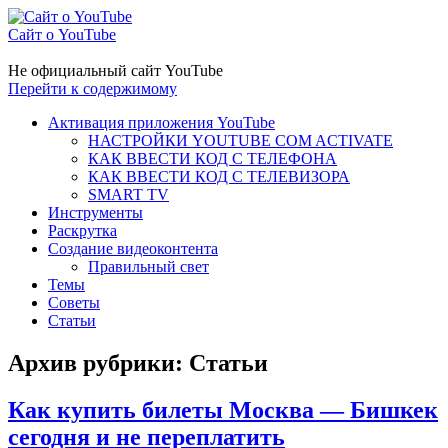
Сайт о YouTube
Не официальный сайт YouTube
Перейти к содержимому
Активация приложения YouTube
НАСТРОЙКИ YOUTUBE COM ACTIVATE
КАК ВВЕСТИ КОД С ТЕЛЕФОНА
КАК ВВЕСТИ КОД С ТЕЛЕВИЗОРА
SMART TV
Инструменты
Раскрутка
Создание видеоконтента
Правильный свет
Темы
Советы
Статьи
Архив рубрики:
Статьи
Как купить билеты Москва — Бишкек
сегодня и не переплатить