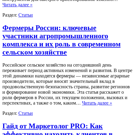
Читать далее »
Раздел:
Статьи
Фермеры России: ключевые
участники агропромышленного
комплекса и их роль в современном
сельском хозяйстве
Российское сельское хозяйство на сегодняшний день
переживает период активных изменений и развития. В центре
этой динамики находятся фермеры — независимые аграрные
производители, которые вносят значительный вклад в
продовольственную безопасность страны, развитие регионов
и формирование новой экономики. Эта статья расскажет о
роли фермеров в России, их текущем положении, вызовах и
перспективах, а также о том, каким…
Читать далее »
Раздел:
Статьи
Гайд от Маркетолог PRO: Как
эффективно находить клиентов в