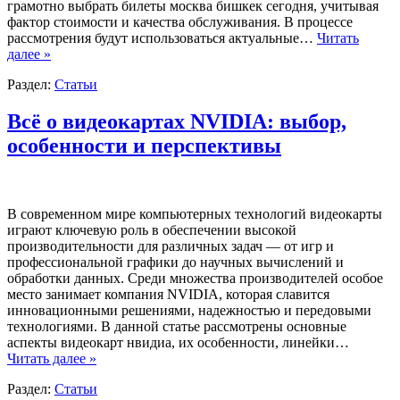
грамотно выбрать билеты москва бишкек сегодня, учитывая
фактор стоимости и качества обслуживания. В процессе
рассмотрения будут использоваться актуальные…
Читать
далее »
Раздел:
Статьи
Всё о видеокартах NVIDIA: выбор,
особенности и перспективы
В современном мире компьютерных технологий видеокарты
играют ключевую роль в обеспечении высокой
производительности для различных задач — от игр и
профессиональной графики до научных вычислений и
обработки данных. Среди множества производителей особое
место занимает компания NVIDIA, которая славится
инновационными решениями, надежностью и передовыми
технологиями. В данной статье рассмотрены основные
аспекты видеокарт нвидиа, их особенности, линейки…
Читать далее »
Раздел:
Статьи