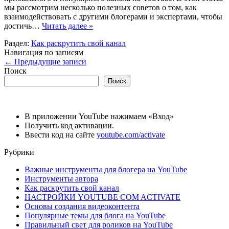
мы рассмотрим несколько полезных советов о том, как
взаимодействовать с другими блогерами и экспертами, чтобы
достичь…
Читать далее »
Раздел:
Как раскрутить свой канал
Навигация по записям
←
Предыдущие записи
Поиск
Поиск
В приложении YouTube нажимаем «Вход»
Получить код активации.
Ввести код на сайте
youtube.com/activate
Рубрики
Важные инструменты для блогера на YouTube
Инструменты автора
Как раскрутить свой канал
НАСТРОЙКИ YOUTUBE COM ACTIVATE
Основы создания видеоконтента
Популярные темы для блога на YouTube
Правильный свет для роликов на YouTube