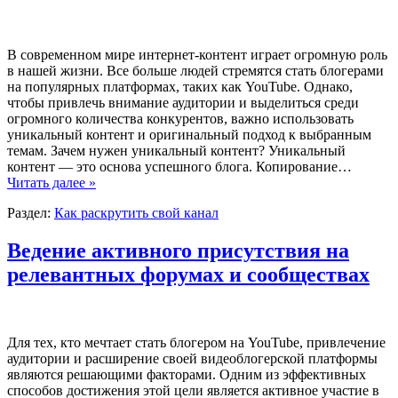
В современном мире интернет-контент играет огромную роль
в нашей жизни. Все больше людей стремятся стать блогерами
на популярных платформах, таких как YouTube. Однако,
чтобы привлечь внимание аудитории и выделиться среди
огромного количества конкурентов, важно использовать
уникальный контент и оригинальный подход к выбранным
темам. Зачем нужен уникальный контент? Уникальный
контент — это основа успешного блога. Копирование…
Читать далее »
Раздел:
Как раскрутить свой канал
Ведение активного присутствия на
релевантных форумах и сообществах
Для тех, кто мечтает стать блогером на YouTube, привлечение
аудитории и расширение своей видеоблогерской платформы
являются решающими факторами. Одним из эффективных
способов достижения этой цели является активное участие в