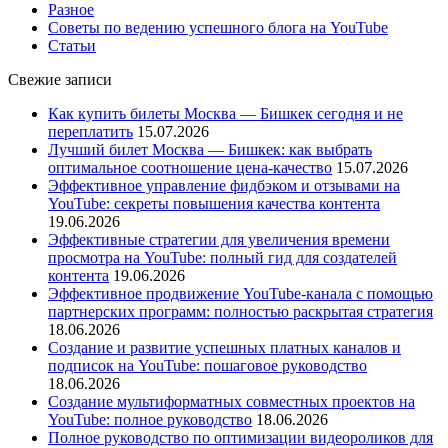
Разное
Советы по ведению успешного блога на YouTube
Статьи
Свежие записи
Как купить билеты Москва — Бишкек сегодня и не
переплатить
15.07.2026
Лучший билет Москва — Бишкек: как выбрать
оптимальное соотношение цена-качество
15.07.2026
Эффективное управление фидбэком и отзывами на
YouTube: секреты повышения качества контента
19.06.2026
Эффективные стратегии для увеличения времени
просмотра на YouTube: полный гид для создателей
контента
19.06.2026
Эффективное продвижение YouTube-канала с помощью
партнерских программ: полностью раскрытая стратегия
18.06.2026
Создание и развитие успешных платных каналов и
подписок на YouTube: пошаговое руководство
18.06.2026
Создание мультиформатных совместных проектов на
YouTube: полное руководство
18.06.2026
Полное руководство по оптимизации видеороликов для