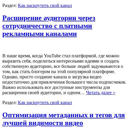
Раздел:
Как раскрутить свой канал
Расширение аудитории через
сотрудничество с платными
рекламными каналами
В наше время, когда YouTube стал платформой, где можно
выразить себя, поделиться интересными идеями и создать
собственную аудиторию, все больше людей задумываются о
том, как стать блогером на этой популярной платформе.
Однако, просто создание канала и загрузка видео
недостаточно для привлечения большого числа подписчиков.
Важно использовать все доступные инструменты для
расширения своей аудитории, и одним…
Читать далее »
Раздел:
Как раскрутить свой канал
Оптимизация метаданных и тегов для
лучшей видимости видео