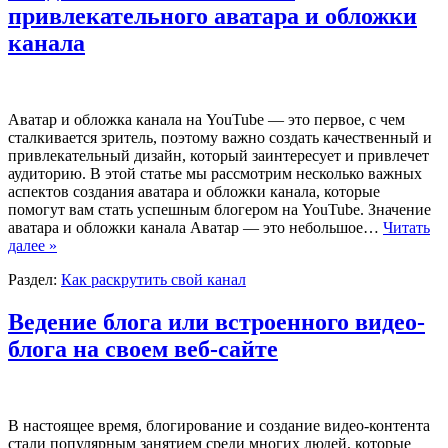
привлекательного аватара и обложки
канала
Аватар и обложка канала на YouTube — это первое, с чем
сталкивается зритель, поэтому важно создать качественный и
привлекательный дизайн, который заинтересует и привлечет
аудиторию. В этой статье мы рассмотрим несколько важных
аспектов создания аватара и обложки канала, которые
помогут вам стать успешным блогером на YouTube. Значение
аватара и обложки канала Аватар — это небольшое…
Читать
далее »
Раздел:
Как раскрутить свой канал
Ведение блога или встроенного видео-
блога на своем веб-сайте
В настоящее время, блогирование и создание видео-контента
стали популярным занятием среди многих людей, которые