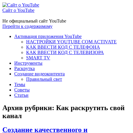
Сайт о YouTube
Не официальный сайт YouTube
Перейти к содержимому
Активация приложения YouTube
НАСТРОЙКИ YOUTUBE COM ACTIVATE
КАК ВВЕСТИ КОД С ТЕЛЕФОНА
КАК ВВЕСТИ КОД С ТЕЛЕВИЗОРА
SMART TV
Инструменты
Раскрутка
Создание видеоконтента
Правильный свет
Темы
Советы
Статьи
Архив рубрики:
Как раскрутить свой
канал
Создание качественного и