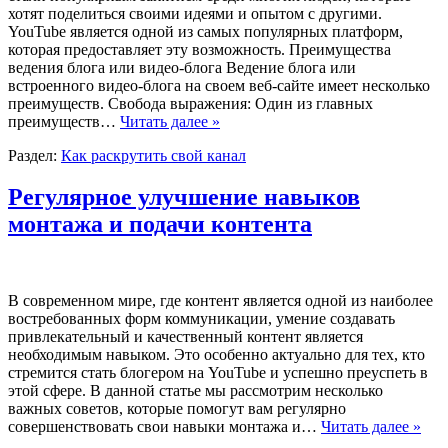
хотят поделиться своими идеями и опытом с другими.
YouTube является одной из самых популярных платформ,
которая предоставляет эту возможность. Преимущества
ведения блога или видео-блога Ведение блога или
встроенного видео-блога на своем веб-сайте имеет несколько
преимуществ. Свобода выражения: Один из главных
преимуществ…
Читать далее »
Раздел:
Как раскрутить свой канал
Регулярное улучшение навыков
монтажа и подачи контента
В современном мире, где контент является одной из наиболее
востребованных форм коммуникации, умение создавать
привлекательный и качественный контент является
необходимым навыком. Это особенно актуально для тех, кто
стремится стать блогером на YouTube и успешно преуспеть в
этой сфере. В данной статье мы рассмотрим несколько
важных советов, которые помогут вам регулярно
совершенствовать свои навыки монтажа и…
Читать далее »