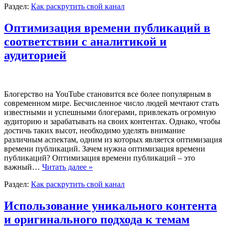
Раздел:
Как раскрутить свой канал
Оптимизация времени публикаций в
соответствии с аналитикой и
аудиторией
Блогерство на YouTube становится все более популярным в
современном мире. Бесчисленное число людей мечтают стать
известными и успешными блогерами, привлекать огромную
аудиторию и зарабатывать на своих контентах. Однако, чтобы
достичь таких высот, необходимо уделять внимание
различным аспектам, одним из которых является оптимизация
времени публикаций. Зачем нужна оптимизация времени
публикаций? Оптимизация времени публикаций – это
важный…
Читать далее »
Раздел:
Как раскрутить свой канал
Использование уникального контента
и оригинального подхода к темам