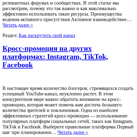
релевантных форумах и сообществах. В этой статье мы
рассмотрим, почему это так важно и как максимально
эффективно использовать такие ресурсы. Преимущества
ведения активного присутствия Активное взаимодействие…
Читать далее »
Раздел:
Как раскрутить свой канал
Кросс-промоция на других
платформах: Instagram, TikTok,
Facebook
В настоящее время количество блогеров, стремящихся создать
успешный YouTube-канал, неуклонно растет. В этом
конкурентном мире важно обратить внимание на кросс-
промоцию, которая может помочь вам достичь большего
количества зрителей и поклонников. Одна из наиболее
эффективных стратегий кросс-промоции — использование
популярных платформ социальных сетей, таких как Instagram,
TikTok и Facebook. Выберите правильные платформы Первый
шаг при планировании…
Читать далее »