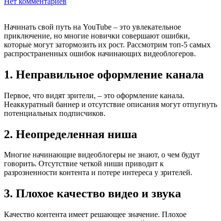
Нет комментариев
Начинать свой путь на YouTube – это увлекательное
приключение, но многие новички совершают ошибки,
которые могут затормозить их рост. Рассмотрим топ-5 самых
распространенных ошибок начинающих видеоблогеров.
1. Неправильное оформление канала
Первое, что видят зрители, – это оформление канала.
Неаккуратный баннер и отсутствие описания могут отпугнуть
потенциальных подписчиков.
2. Неопределенная ниша
Многие начинающие видеоблогеры не знают, о чем будут
говорить. Отсутствие четкой ниши приводит к
разрозненности контента и потере интереса у зрителей.
3. Плохое качество видео и звука
Качество контента имеет решающее значение. Плохое