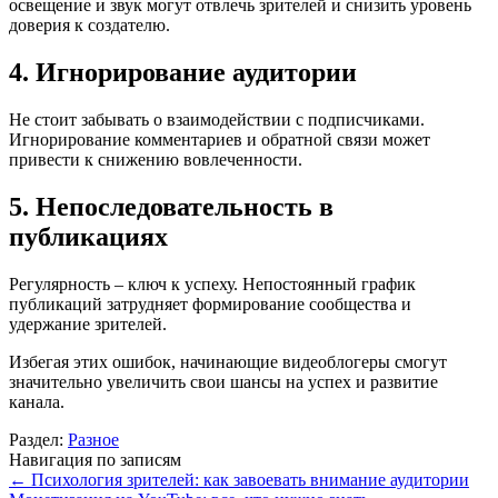
освещение и звук могут отвлечь зрителей и снизить уровень
доверия к создателю.
4. Игнорирование аудитории
Не стоит забывать о взаимодействии с подписчиками.
Игнорирование комментариев и обратной связи может
привести к снижению вовлеченности.
5. Непоследовательность в
публикациях
Регулярность – ключ к успеху. Непостоянный график
публикаций затрудняет формирование сообщества и
удержание зрителей.
Избегая этих ошибок, начинающие видеоблогеры смогут
значительно увеличить свои шансы на успех и развитие
канала.
Раздел:
Разное
Навигация по записям
←
Психология зрителей: как завоевать внимание аудитории