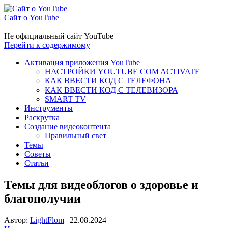
Сайт о YouTube
Не официальный сайт YouTube
Перейти к содержимому
Активация приложения YouTube
НАСТРОЙКИ YOUTUBE COM ACTIVATE
КАК ВВЕСТИ КОД С ТЕЛЕФОНА
КАК ВВЕСТИ КОД С ТЕЛЕВИЗОРА
SMART TV
Инструменты
Раскрутка
Создание видеоконтента
Правильный свет
Темы
Советы
Статьи
Темы для видеоблогов о здоровье и
благополучии
Автор:
LightFlom
|
22.08.2024