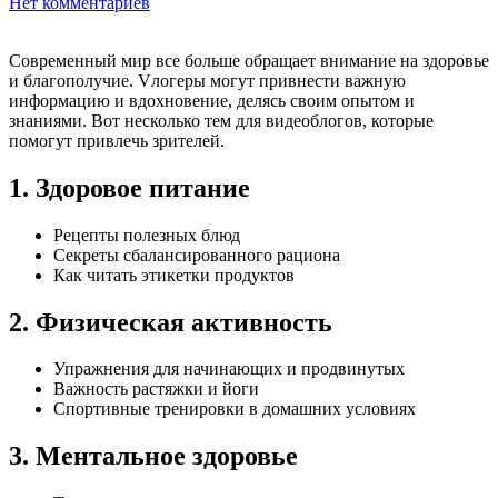
Нет комментариев
Современный мир все больше обращает внимание на здоровье
и благополучие. Vлогеры могут привнести важную
информацию и вдохновение, делясь своим опытом и
знаниями. Вот несколько тем для видеоблогов, которые
помогут привлечь зрителей.
1. Здоровое питание
Рецепты полезных блюд
Секреты сбалансированного рациона
Как читать этикетки продуктов
2. Физическая активность
Упражнения для начинающих и продвинутых
Важность растяжки и йоги
Спортивные тренировки в домашних условиях
3. Ментальное здоровье