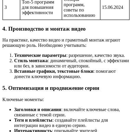
Топ-5 программ
программ,
3
для повышения
15.06.2024
советы по
эффективности
использованию
4. Производство и монтаж видео
На практике, качество видео и грамотный монтаж играют
решающую роль. Необходимо учитывать:
Технические параметры
: разрешение, качество звука.
Стиль монтажа
: динамичный, спокойный, с эффектами
или без, в зависимости от аудитории.
Вставные графики, текстовые блоки
: помогают
донести ключевую информацию.
5. Оптимизация и продвижение серии
Ключевые моменты:
Заголовки и описания
: включайте ключевые слова,
связанные с темой серии.
Теги и плейлисты
: создавайте плейлисты для
интеграции видео в единую серию.
Интерактивность
: призывайте зрителей