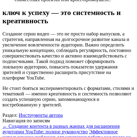
ключ к успеху — это системность и
креативность
Создание серии видео — это не просто набор выпусков, а
стратегия, направленная на долгосрочное развитие канала и
увеличение вовлеченности аудитории. Важно определить
уникальную концепцию, соблюдать регулярность, постоянно
совершенствовать качество и активно взаимодействовать с
подписчиками. Такой подход поможет сформировать
лояльную аудиторию, повысить показатели удержания
зрителей и существенно расширить присутствие на
платформе YouTube.
Не стоит бояться экспериментировать с форматами, стилями и
тематикой — именно креативность и системность позволяют
создать успешную серию, запоминающуюся и
востребованную у зрителей.
Раздел:
Инструменты автора
Навигация по записям
←
Создание контента в разных жанрах для расширения
аудитории YouTube: полное руководство
Эффективное