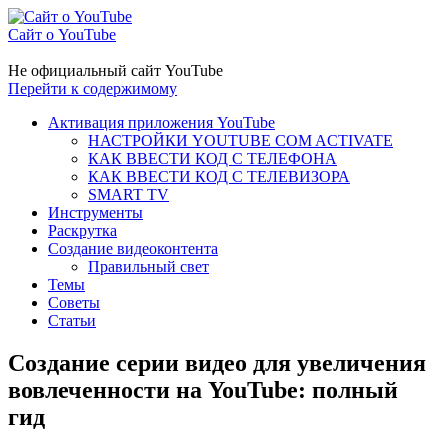
Сайт о YouTube
Не официальный сайт YouTube
Перейти к содержимому
Активация приложения YouTube
НАСТРОЙКИ YOUTUBE COM ACTIVATE
КАК ВВЕСТИ КОД С ТЕЛЕФОНА
КАК ВВЕСТИ КОД С ТЕЛЕВИЗОРА
SMART TV
Инструменты
Раскрутка
Создание видеоконтента
Правильный свет
Темы
Советы
Статьи
Создание серии видео для увеличения
вовлеченности на YouTube: полный
гид