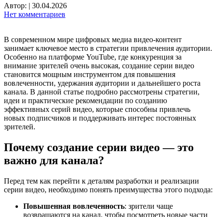
Автор:
|
30.04.2026
Нет комментариев
В современном мире цифровых медиа видео-контент
занимает ключевое место в стратегии привлечения аудитории.
Особенно на платформе YouTube, где конкуренция за
внимание зрителей очень высокая, создание серии видео
становится мощным инструментом для повышения
вовлеченности, удержания аудитории и дальнейшего роста
канала. В данной статье подробно рассмотрены стратегии,
идеи и практические рекомендации по созданию
эффективных серий видео, которые способны привлечь
новых подписчиков и поддерживать интерес постоянных
зрителей.
Почему создание серии видео — это
важно для канала?
Перед тем как перейти к деталям разработки и реализации
серии видео, необходимо понять преимущества этого подхода:
Повышенная вовлеченность
: зрители чаще
возвращаются на канал, чтобы посмотреть новые части