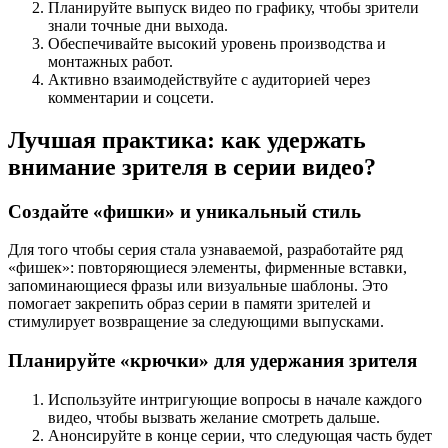
Планируйте выпуск видео по графику, чтобы зрители
знали точные дни выхода.
Обеспечивайте высокий уровень производства и
монтажных работ.
Активно взаимодействуйте с аудиторией через
комментарии и соцсети.
Лучшая практика: как удержать
внимание зрителя в серии видео?
Создайте «фишки» и уникальный стиль
Для того чтобы серия стала узнаваемой, разработайте ряд
«фишек»: повторяющиеся элементы, фирменные вставки,
запоминающиеся фразы или визуальные шаблоны. Это
помогает закрепить образ серии в памяти зрителей и
стимулирует возвращение за следующими выпусками.
Планируйте «крючки» для удержания зрителя
Используйте интригующие вопросы в начале каждого
видео, чтобы вызвать желание смотреть дальше.
Анонсируйте в конце серии, что следующая часть будет