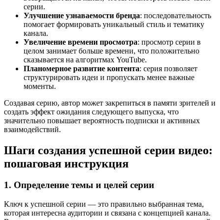
серии.
Улучшение узнаваемости бренда
: последовательность
помогает формировать уникальный стиль и тематику
канала.
Увеличение времени просмотра
: просмотр серии в
целом занимает больше времени, что положительно
сказывается на алгоритмах YouTube.
Планомерное развитие контента
: серия позволяет
структурировать идеи и пропускать менее важные
моменты.
Создавая серию, автор может закрепиться в памяти зрителей и
создать эффект ожидания следующего выпуска, что
значительно повышает вероятность подписки и активных
взаимодействий.
Шаги создания успешной серии видео:
пошаговая инструкция
1. Определение темы и целей серии
Ключ к успешной серии — это правильно выбранная тема,
которая интересна аудитории и связана с концепцией канала.