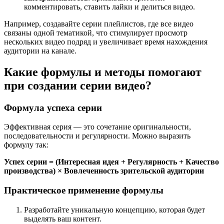
комментировать, ставить лайки и делиться видео.
Например, создавайте серии плейлистов, где все видео
связаны одной тематикой, что стимулирует просмотр
нескольких видео подряд и увеличивает время нахождения
аудитории на канале.
Какие формулы и методы помогают
при создании серии видео?
Формула успеха серии
Эффективная серия — это сочетание оригинальности,
последовательности и регулярности. Можно выразить
формулу так:
Успех серии = (Интересная идея + Регулярность + Качество
производства) × Вовлеченность зрительской аудитории
Практическое применение формулы
Разработайте уникальную концепцию, которая будет
выделять ваш контент.