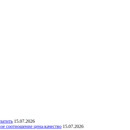
латить
15.07.2026
ое соотношение цена-качество
15.07.2026