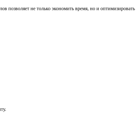
ов позволяет не только экономить время, но и оптимизировать
ту.