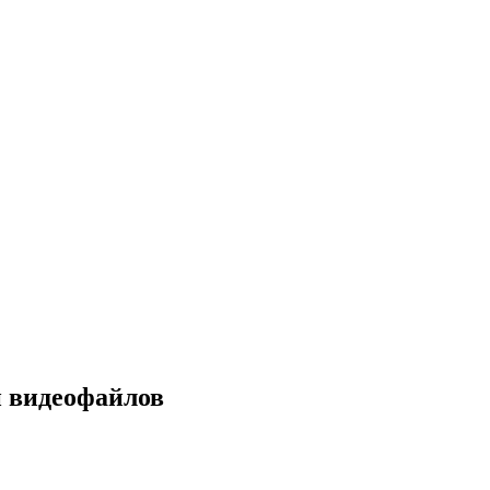
й видеофайлов