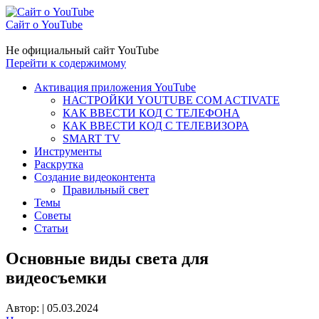
Сайт о YouTube
Не официальный сайт YouTube
Перейти к содержимому
Активация приложения YouTube
НАСТРОЙКИ YOUTUBE COM ACTIVATE
КАК ВВЕСТИ КОД С ТЕЛЕФОНА
КАК ВВЕСТИ КОД С ТЕЛЕВИЗОРА
SMART TV
Инструменты
Раскрутка
Создание видеоконтента
Правильный свет
Темы
Советы
Статьи
Основные виды света для
видеосъемки
Автор:
|
05.03.2024