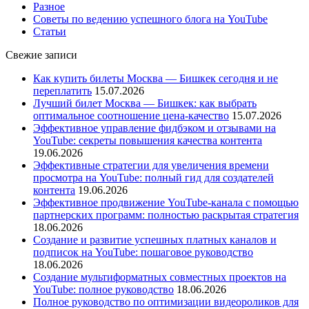
Разное
Советы по ведению успешного блога на YouTube
Статьи
Свежие записи
Как купить билеты Москва — Бишкек сегодня и не
переплатить
15.07.2026
Лучший билет Москва — Бишкек: как выбрать
оптимальное соотношение цена-качество
15.07.2026
Эффективное управление фидбэком и отзывами на
YouTube: секреты повышения качества контента
19.06.2026
Эффективные стратегии для увеличения времени
просмотра на YouTube: полный гид для создателей
контента
19.06.2026
Эффективное продвижение YouTube-канала с помощью
партнерских программ: полностью раскрытая стратегия
18.06.2026
Создание и развитие успешных платных каналов и
подписок на YouTube: пошаговое руководство
18.06.2026
Создание мультиформатных совместных проектов на
YouTube: полное руководство
18.06.2026
Полное руководство по оптимизации видеороликов для