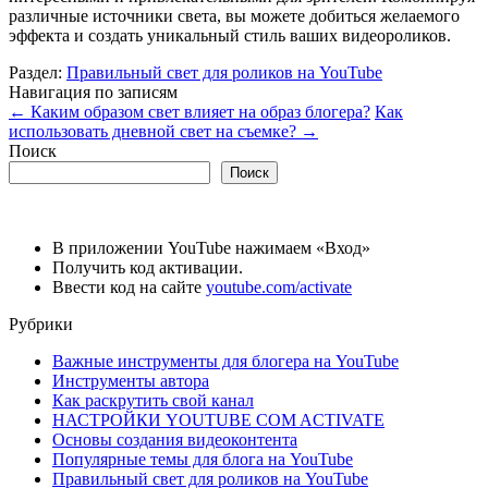
различные источники света, вы можете добиться желаемого
эффекта и создать уникальный стиль ваших видеороликов.
Раздел:
Правильный свет для роликов на YouTube
Навигация по записям
←
Каким образом свет влияет на образ блогера?
Как
использовать дневной свет на съемке?
→
Поиск
Поиск
В приложении YouTube нажимаем «Вход»
Получить код активации.
Ввести код на сайте
youtube.com/activate
Рубрики
Важные инструменты для блогера на YouTube
Инструменты автора
Как раскрутить свой канал
НАСТРОЙКИ YOUTUBE COM ACTIVATE
Основы создания видеоконтента
Популярные темы для блога на YouTube
Правильный свет для роликов на YouTube