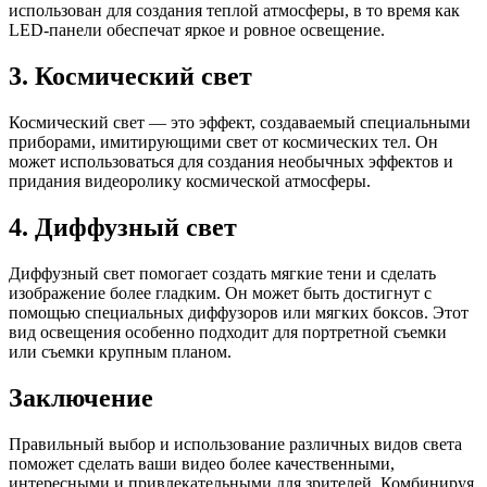
использован для создания теплой атмосферы, в то время как
LED-панели обеспечат яркое и ровное освещение.
3. Космический свет
Космический свет — это эффект, создаваемый специальными
приборами, имитирующими свет от космических тел. Он
может использоваться для создания необычных эффектов и
придания видеоролику космической атмосферы.
4. Диффузный свет
Диффузный свет помогает создать мягкие тени и сделать
изображение более гладким. Он может быть достигнут с
помощью специальных диффузоров или мягких боксов. Этот
вид освещения особенно подходит для портретной съемки
или съемки крупным планом.
Заключение
Правильный выбор и использование различных видов света
поможет сделать ваши видео более качественными,
интересными и привлекательными для зрителей. Комбинируя