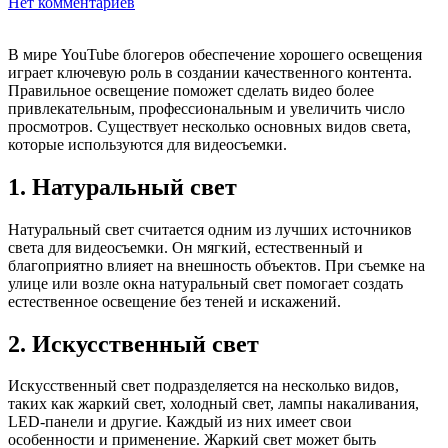
Нет комментариев
В мире YouTube блогеров обеспечение хорошего освещения
играет ключевую роль в создании качественного контента.
Правильное освещение поможет сделать видео более
привлекательным, профессиональным и увеличить число
просмотров. Существует несколько основных видов света,
которые используются для видеосъемки.
1. Натуральный свет
Натуральный свет считается одним из лучших источников
света для видеосъемки. Он мягкий, естественный и
благоприятно влияет на внешность объектов. При съемке на
улице или возле окна натуральный свет помогает создать
естественное освещение без теней и искажений.
2. Искусственный свет
Искусственный свет подразделяется на несколько видов,
таких как жаркий свет, холодный свет, лампы накаливания,
LED-панели и другие. Каждый из них имеет свои
особенности и применение. Жаркий свет может быть