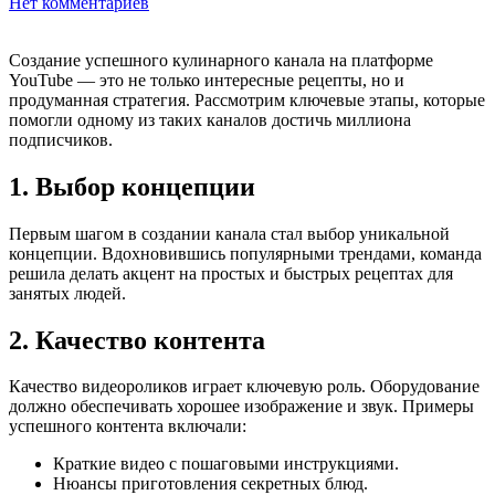
Нет комментариев
Создание успешного кулинарного канала на платформе
YouTube — это не только интересные рецепты, но и
продуманная стратегия. Рассмотрим ключевые этапы, которые
помогли одному из таких каналов достичь миллиона
подписчиков.
1. Выбор концепции
Первым шагом в создании канала стал выбор уникальной
концепции. Вдохновившись популярными трендами, команда
решила делать акцент на простых и быстрых рецептах для
занятых людей.
2. Качество контента
Качество видеороликов играет ключевую роль. Оборудование
должно обеспечивать хорошее изображение и звук. Примеры
успешного контента включали:
Краткие видео с пошаговыми инструкциями.
Нюансы приготовления секретных блюд.