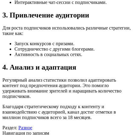
Интерактивные чат-сессии с подписчиками.
3. Привлечение аудитории
Для роста подписчиков использовались различные стратегии,
такие как:
Запуск конкурсов с призами.
Сотрудничество с другими блогерами.
Активность в социальных сетях.
4. Анализ и адаптация
Регулярный анализ статистики позволил адаптировать
контент под предпочтения аудитории. Это помогло
удерживать внимание зрителей и наращивать количество
подписчиков.
Благодаря стратегическому подходу к контенту и
взаимодействию с аудиторией, канал достиг отметки в
миллион подписчиков всего за 18 месяцев.
Раздел:
Разное
Навигация по записям