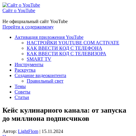
Сайт о YouTube
Не официальный сайт YouTube
Перейти к содержимому
Активация приложения YouTube
НАСТРОЙКИ YOUTUBE COM ACTIVATE
КАК ВВЕСТИ КОД С ТЕЛЕФОНА
КАК ВВЕСТИ КОД С ТЕЛЕВИЗОРА
SMART TV
Инструменты
Раскрутка
Создание видеоконтента
Правильный свет
Темы
Советы
Статьи
Кейс кулинарного канала: от запуска
до миллиона подписчиков
Автор:
LightFlom
|
15.11.2024