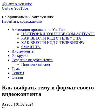
Сайт о YouTube
Не официальный сайт YouTube
Перейти к содержимому
Активация приложения YouTube
НАСТРОЙКИ YOUTUBE COM ACTIVATE
КАК ВВЕСТИ КОД С ТЕЛЕФОНА
КАК ВВЕСТИ КОД С ТЕЛЕВИЗОРА
SMART TV
Инструменты
Раскрутка
Создание видеоконтента
Правильный свет
Темы
Советы
Статьи
Как выбрать тему и формат своего
видеоконтента
Автор:
|
01.02.2024