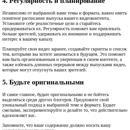
4. Регулярность и планирование
Независимо от выбранной вами темы и формата, важно иметь
понятное расписание выпуска вашего видеоконтента.
Установите себе реалистичные цели и старайтесь
придерживаться их. Регулярность поможет вам привлекать
больше зрителей, удерживать их внимание и поддерживать
интерес к вашему каналу.
Планируйте свои видео заранее, создавайте скрипты и список
тем, которыми вы хотите заниматься в будущем. Это поможет
вам быть организованным и уверенным в своем контенте, а
также избежать длинных перерывов между выпусками видео,
которые могут отпугнуть ваших зрителей.
5. Будьте оригинальными
И самое главное, будьте оригинальными и не бойтесь
выделяться среди других блогеров. Предложите свой
уникальный подход к выбранной теме и формату. Будьте
смелыми, экспериментируйте и делайте то, что действительно
вдохновляет вас.
Запомните, что ваше содержание должно носить вашу