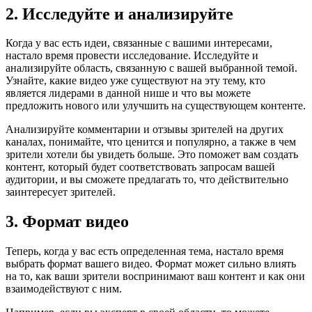
2. Исследуйте и анализируйте
Когда у вас есть идеи, связанные с вашими интересами,
настало время провести исследование. Исследуйте и
анализируйте область, связанную с вашей выбранной темой.
Узнайте, какие видео уже существуют на эту тему, кто
является лидерами в данной нише и что вы можете
предложить нового или улучшить на существующем контенте.
Анализируйте комментарии и отзывы зрителей на других
каналах, понимайте, что ценится и популярно, а также в чем
зрители хотели бы увидеть больше. Это поможет вам создать
контент, который будет соответствовать запросам вашей
аудитории, и вы сможете предлагать то, что действительно
заинтересует зрителей.
3. Формат видео
Теперь, когда у вас есть определенная тема, настало время
выбрать формат вашего видео. Формат может сильно влиять
на то, как ваши зрители воспринимают ваш контент и как они
взаимодействуют с ним.