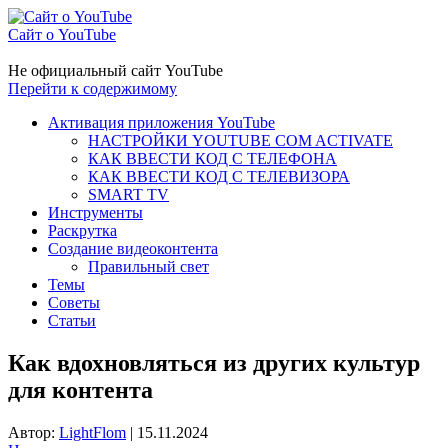
Сайт о YouTube
Не официальный сайт YouTube
Перейти к содержимому
Активация приложения YouTube
НАСТРОЙКИ YOUTUBE COM ACTIVATE
КАК ВВЕСТИ КОД С ТЕЛЕФОНА
КАК ВВЕСТИ КОД С ТЕЛЕВИЗОРА
SMART TV
Инструменты
Раскрутка
Создание видеоконтента
Правильный свет
Темы
Советы
Статьи
Как вдохновляться из других культур
для контента
Автор:
LightFlom
|
15.11.2024