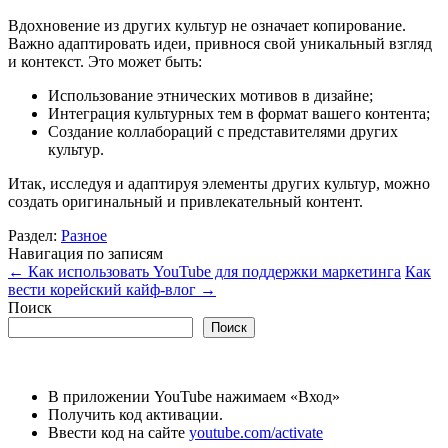
Вдохновение из других культур не означает копирование.
Важно адаптировать идеи, привнося свой уникальный взгляд
и контекст. Это может быть:
Использование этнических мотивов в дизайне;
Интеграция культурных тем в формат вашего контента;
Создание коллабораций с представителями других
культур.
Итак, исследуя и адаптируя элементы других культур, можно
создать оригинальный и привлекательный контент.
Раздел:
Разное
Навигация по записям
←
Как использовать YouTube для поддержки маркетинга
Как
вести корейский кайф-влог
→
Поиск
Поиск
В приложении YouTube нажимаем «Вход»
Получить код активации.
Ввести код на сайте
youtube.com/activate