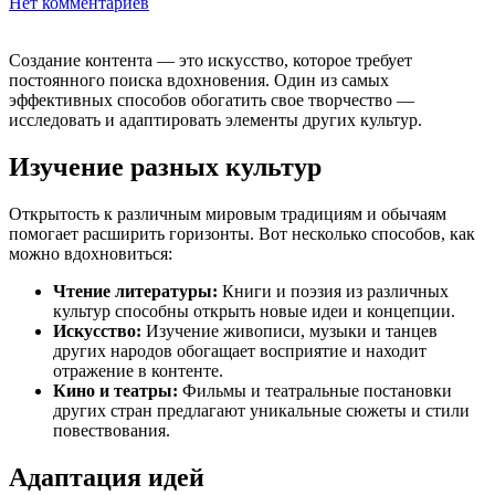
Нет комментариев
Создание контента — это искусство, которое требует
постоянного поиска вдохновения. Один из самых
эффективных способов обогатить свое творчество —
исследовать и адаптировать элементы других культур.
Изучение разных культур
Открытость к различным мировым традициям и обычаям
помогает расширить горизонты. Вот несколько способов, как
можно вдохновиться:
Чтение литературы:
Книги и поэзия из различных
культур способны открыть новые идеи и концепции.
Искусство:
Изучение живописи, музыки и танцев
других народов обогащает восприятие и находит
отражение в контенте.
Кино и театры:
Фильмы и театральные постановки
других стран предлагают уникальные сюжеты и стили
повествования.
Адаптация идей