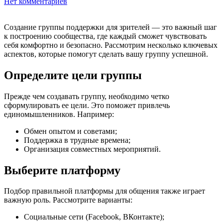
Нет комментариев
Создание группы поддержки для зрителей — это важный шаг
к построению сообщества, где каждый сможет чувствовать
себя комфортно и безопасно. Рассмотрим несколько ключевых
аспектов, которые помогут сделать вашу группу успешной.
Определите цели группы
Прежде чем создавать группу, необходимо четко
сформулировать ее цели. Это поможет привлечь
единомышленников. Например:
Обмен опытом и советами;
Поддержка в трудные времена;
Организация совместных мероприятий.
Выберите платформу
Подбор правильной платформы для общения также играет
важную роль. Рассмотрите варианты:
Социальные сети (Facebook, ВКонтакте);