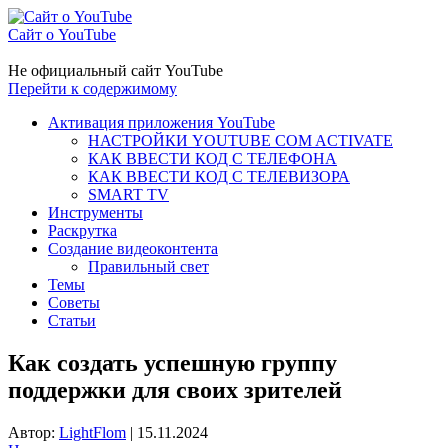
Сайт о YouTube
Не официальный сайт YouTube
Перейти к содержимому
Активация приложения YouTube
НАСТРОЙКИ YOUTUBE COM ACTIVATE
КАК ВВЕСТИ КОД С ТЕЛЕФОНА
КАК ВВЕСТИ КОД С ТЕЛЕВИЗОРА
SMART TV
Инструменты
Раскрутка
Создание видеоконтента
Правильный свет
Темы
Советы
Статьи
Как создать успешную группу
поддержки для своих зрителей
Автор:
LightFlom
|
15.11.2024