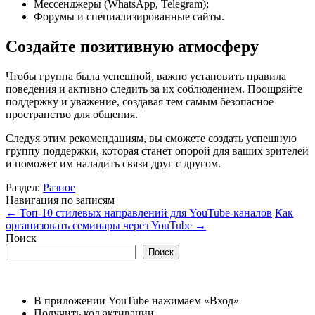
Мессенджеры (WhatsApp, Telegram);
Форумы и специализированные сайты.
Создайте позитивную атмосферу
Чтобы группа была успешной, важно установить правила
поведения и активно следить за их соблюдением. Поощряйте
поддержку и уважение, создавая тем самым безопасное
пространство для общения.
Следуя этим рекомендациям, вы сможете создать успешную
группу поддержки, которая станет опорой для ваших зрителей
и поможет им наладить связи друг с другом.
Раздел:
Разное
Навигация по записям
←
Топ-10 стилевых направлений для YouTube-каналов
Как
организовать семинары через YouTube
→
Поиск
Поиск
В приложении YouTube нажимаем «Вход»
Получить код активации.