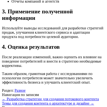
Отчеты компаний и агентств
3. Применение полученной
информации
Используйте выводы исследований для разработки стратегий
продаж, улучшения клиентского сервиса и адаптации
продукта под потребности целевой аудитории.
4. Оценка результатов
После реализации изменений, важно оценить их влияние на
поведение потребителей и внести в стратегию необходимые
коррективы.
Таким образом, грамотная работа с исследованиями по
психологии потребителя может значительно увеличить
эффективность бизнеса и улучшить клиентский опыт.
Раздел:
Разное
Навигация по записям
←
Разработка стратегии для создания потокового контента
Темы для создания контента о архитектуре и дизайне
→