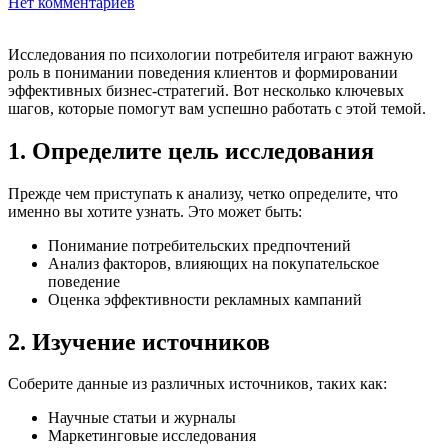
Нет комментариев
Исследования по психологии потребителя играют важную
роль в понимании поведения клиентов и формировании
эффективных бизнес-стратегий. Вот несколько ключевых
шагов, которые помогут вам успешно работать с этой темой.
1. Определите цель исследования
Прежде чем приступать к анализу, четко определите, что
именно вы хотите узнать. Это может быть:
Понимание потребительских предпочтений
Анализ факторов, влияющих на покупательское
поведение
Оценка эффективности рекламных кампаний
2. Изучение источников
Соберите данные из различных источников, таких как:
Научные статьи и журналы
Маркетинговые исследования