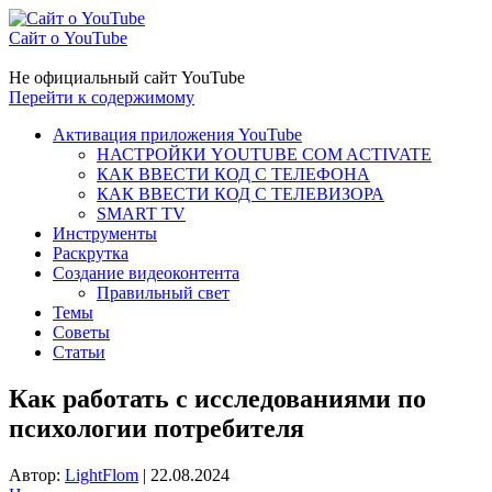
Сайт о YouTube
Не официальный сайт YouTube
Перейти к содержимому
Активация приложения YouTube
НАСТРОЙКИ YOUTUBE COM ACTIVATE
КАК ВВЕСТИ КОД С ТЕЛЕФОНА
КАК ВВЕСТИ КОД С ТЕЛЕВИЗОРА
SMART TV
Инструменты
Раскрутка
Создание видеоконтента
Правильный свет
Темы
Советы
Статьи
Как работать с исследованиями по
психологии потребителя
Автор:
LightFlom
|
22.08.2024