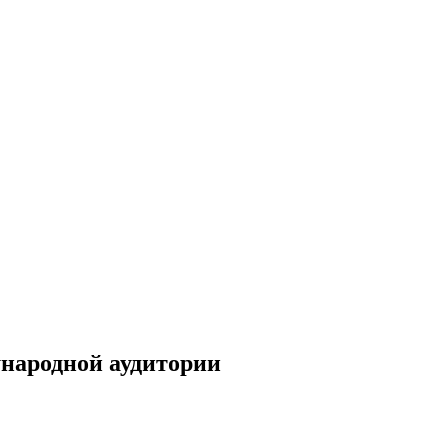
ународной аудитории