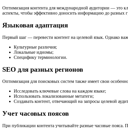
Оптимизация контента для международной аудитории — это кл
аспекты, чтобы эффективно доносить информацию до разных г
Языковая адаптация
Первый шаг — перевести контент на целевой язык. Однако важн
Культурные различия;
Локальные идиомы;
Специфику терминологии.
SEO для разных регионов
Оптимизация для поисковых систем также имеет свои особенно
Исследовать ключевые слова на каждом языке;
Использовать локализованные метатеги;
Создавать контент, отвечающий на запросы целевой ауди
Учет часовых поясов
При публикации контента учитывайте разные часовые пояса. П