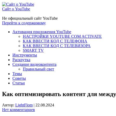
Сайт о YouTube
Не официальный сайт YouTube
Перейти к содержимому
Активация приложения YouTube
НАСТРОЙКИ YOUTUBE COM ACTIVATE
КАК ВВЕСТИ КОД С ТЕЛЕФОНА
КАК ВВЕСТИ КОД С ТЕЛЕВИЗОРА
SMART TV
Инструменты
Раскрутка
Создание видеоконтента
Правильный свет
Темы
Советы
Статьи
Как оптимизировать контент для межд
Автор:
LightFlom
|
22.08.2024
Нет комментариев