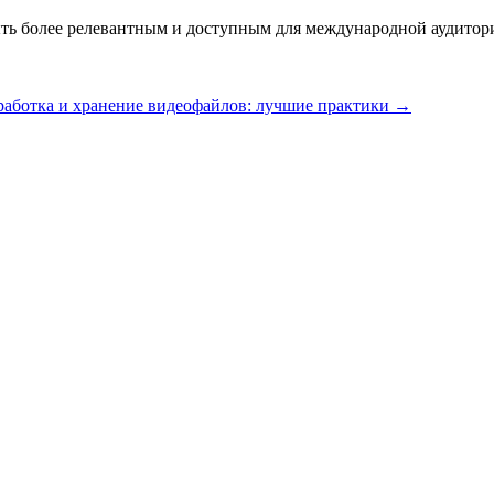
ть более релевантным и доступным для международной аудитор
аботка и хранение видеофайлов: лучшие практики
→