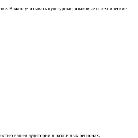
ке. Важно учитывать культурные, языковые и технические
ностью вашей аудитории в различных регионах.