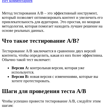
Нет комментариев
Метод тестирования A/B – это эффективный инструмент,
который позволяет оптимизировать контент и увеличить его
привлекательность для аудитории. Это простая, но мощная
методология, которая помогает находить лучшее решение на
основе реальных данных.
Что такое тестирование A/B?
Тестирование A/B заключается в сравнении двух версий
контента, чтобы определить, какая из них более эффективна.
Обычно такой тест включает:
Версия A:
контрольная версия, которая уже
используется.
Версия B:
новая версия с изменениями, которые вы
хотите протестировать.
Шаги для проведения теста A/B
Чтобы успешно провести тестирование A/B, следуйте этим
шагам: