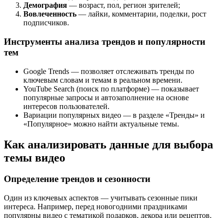
Демография
— возраст, пол, регион зрителей;
Вовлеченность
— лайки, комментарии, поделки, рост
подписчиков.
Инструменты анализа трендов и популярности
тем
Google Trends — позволяет отслеживать тренды по
ключевым словам и темам в реальном времени.
YouTube Search (поиск по платформе) — показывает
популярные запросы и автозаполнение на основе
интересов пользователей.
Вариации популярных видео — в разделе «Тренды» и
«Популярное» можно найти актуальные темы.
Как анализировать данные для выбора
темы видео
Определение трендов и сезонности
Один из ключевых аспектов — учитывать сезонные пики
интереса. Например, перед новогодними праздниками
популярны видео с тематикой подарков, декора или рецептов.