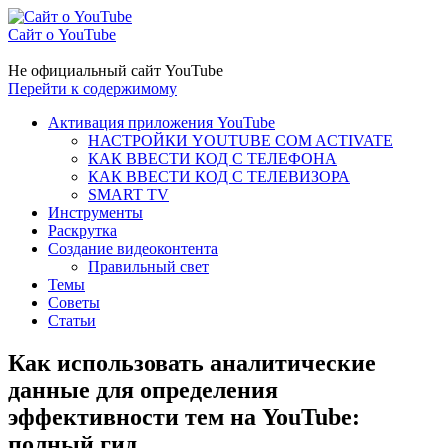
Сайт о YouTube
Не официальный сайт YouTube
Перейти к содержимому
Активация приложения YouTube
НАСТРОЙКИ YOUTUBE COM ACTIVATE
КАК ВВЕСТИ КОД С ТЕЛЕФОНА
КАК ВВЕСТИ КОД С ТЕЛЕВИЗОРА
SMART TV
Инструменты
Раскрутка
Создание видеоконтента
Правильный свет
Темы
Советы
Статьи
Как использовать аналитические
данные для определения
эффективности тем на YouTube:
полный гид