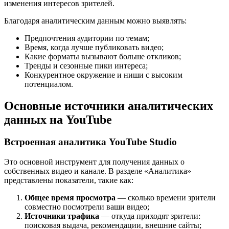
изменения интересов зрителей.
Благодаря аналитическим данным можно выявлять:
Предпочтения аудитории по темам;
Время, когда лучше публиковать видео;
Какие форматы вызывают больше откликов;
Тренды и сезонные пики интереса;
Конкурентное окружение и ниши с высоким
потенциалом.
Основные источники аналитических
данных на YouTube
Встроенная аналитика YouTube Studio
Это основной инструмент для получения данных о
собственных видео и канале. В разделе «Аналитика»
представлены показатели, такие как:
Общее время просмотра
— сколько времени зрители
совместно посмотрели ваши видео;
Источники трафика
— откуда приходят зрители:
поисковая выдача, рекомендации, внешние сайты;