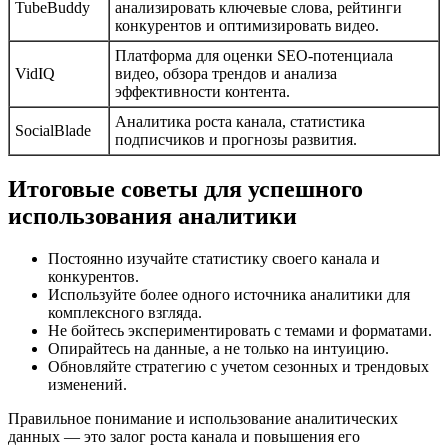
TubeBuddy
анализировать ключевые слова, рейтинги
конкурентов и оптимизировать видео.
Платформа для оценки SEO-потенциала
VidIQ
видео, обзора трендов и анализа
эффективности контента.
Аналитика роста канала, статистика
SocialBlade
подписчиков и прогнозы развития.
Итоговые советы для успешного
использования аналитики
Постоянно изучайте статистику своего канала и
конкурентов.
Используйте более одного источника аналитики для
комплексного взгляда.
Не бойтесь экспериментировать с темами и форматами.
Опирайтесь на данные, а не только на интуицию.
Обновляйте стратегию с учетом сезонных и трендовых
изменений.
Правильное понимание и использование аналитических
данных — это залог роста канала и повышения его