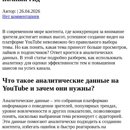
Автор:
|
26.04.2026
Нет комментариев
В современном мире контента, где конкуренция за внимание
зрителя достигает новых высот, успешное создание видео на
платформе YouTube невозможно без правильного выбора
темы. Но как понять, какая тема принесет больше просмотров,
лайков и подписчиков? Ответ кроется в аналитических
данных. В этой статье подробно разберем, как использовать
аналитику для оценки эффективности тем и повышения
шансов на успех канала.
Что такое аналитические данные на
YouTube и зачем они нужны?
Аналитические данные – это собранная платформаю
информация о поведении зрителей, популярных трендах,
уровне вовлеченности и других показателях, позволяющие
понять, насколько выбранная тема резонирует с аудиторией.
Эти данные помогают аналитически подходить к созданию
контента, избегать ошибок и быстро реагировать на