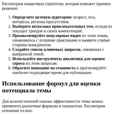
Рассмотрим пошаговую стратегию, которая поможет принять
решение:
Определите целевую аудиторию
: возраст, пол,
интересы, региона присутствия.
Выберите несколько привлекательных тем
, исходя из
текущих трендов и своих компетенций.
Проанализируйте популярные видео
по этим темам,
ознакомьтесь с лучшими практиками и выявите слабые
стороны конкурентов.
Создайте список ключевых запросов
, связанных с
выбранной темой.
Используйте инструменты аналитики для оценки
спроса
по этим запросам.
Обратите внимание на сезонность
и прогнозируйте
наиболее подходящее время для публикации.
Использование формул для оценки
потенциала темы
Для количественной оценки эффективности темы можно
применить различные формулы и показатели. Рассмотрим
основные из них.