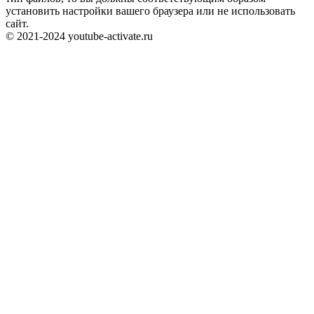
установить настройки вашего браузера или не использовать
сайт.
© 2021-2024 youtube-activate.ru