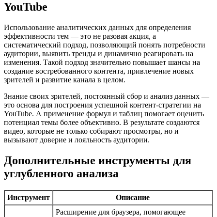
YouTube
Использование аналитических данных для определения
эффективности тем — это не разовая акция, а
систематический подход, позволяющий понять потребности
аудитории, выявить тренды и динамично реагировать на
изменения. Такой подход значительно повышает шансы на
создание востребованного контента, привлечение новых
зрителей и развитие канала в целом.
Знание своих зрителей, постоянный сбор и анализ данных —
это основа для построения успешной контент-стратегии на
YouTube. А применение формул и таблиц помогает оценить
потенциал темы более объективно. В результате создаются
видео, которые не только собирают просмотры, но и
вызывают доверие и лояльность аудитории.
Дополнительные инструменты для
углубленного анализа
Инструмент
Описание
Расширение для браузера, помогающее