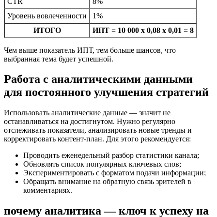
CTR
8%
Уровень вовлеченности
1%
ИТОГО
ИПТ = 10 000 x 0,08 x 0,01 = 8
Чем выше показатель ИПТ, тем больше шансов, что
выбранная тема будет успешной.
Работа с аналитическими данными
для постоянного улучшения стратегий
Использовать аналитические данные — значит не
останавливаться на достигнутом. Нужно регулярно
отслеживать показатели, анализировать новые тренды и
корректировать контент-план. Для этого рекомендуется:
Проводить еженедельный разбор статистики канала;
Обновлять список популярных ключевых слов;
Экспериментировать с форматом подачи информации;
Обращать внимание на обратную связь зрителей в
комментариях.
почему аналитика — ключ к успеху на