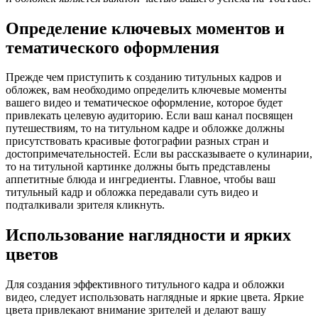
Определение ключевых моментов и
тематического оформления
Прежде чем приступить к созданию титульных кадров и
обложек, вам необходимо определить ключевые моменты
вашего видео и тематическое оформление, которое будет
привлекать целевую аудиторию. Если ваш канал посвящен
путешествиям, то на титульном кадре и обложке должны
присутствовать красивые фотографии разных стран и
достопримечательностей. Если вы рассказываете о кулинарии,
то на титульной картинке должны быть представлены
аппетитные блюда и ингредиенты. Главное, чтобы ваш
титульный кадр и обложка передавали суть видео и
подталкивали зрителя кликнуть.
Использование наглядности и ярких
цветов
Для создания эффективного титульного кадра и обложки
видео, следует использовать наглядные и яркие цвета. Яркие
цвета привлекают внимание зрителей и делают вашу