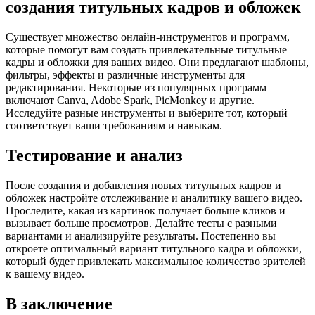
создания титульных кадров и обложек
Существует множество онлайн-инструментов и программ,
которые помогут вам создать привлекательные титульные
кадры и обложки для ваших видео. Они предлагают шаблоны,
фильтры, эффекты и различные инструменты для
редактирования. Некоторые из популярных программ
включают Canva, Adobe Spark, PicMonkey и другие.
Исследуйте разные инструменты и выберите тот, который
соответствует ваши требованиям и навыкам.
Тестирование и анализ
После создания и добавления новых титульных кадров и
обложек настройте отслеживание и аналитику вашего видео.
Проследите, какая из картинок получает больше кликов и
вызывает больше просмотров. Делайте тесты с разными
вариантами и анализируйте результаты. Постепенно вы
откроете оптимальный вариант титульного кадра и обложки,
который будет привлекать максимальное количество зрителей
к вашему видео.
В заключение