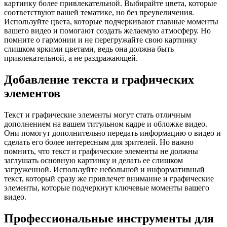
картинку более привлекательной. Выбирайте цвета, которые
соответствуют вашей тематике, но без преувеличения.
Используйте цвета, которые подчеркивают главные моменты
вашего видео и помогают создать желаемую атмосферу. Но
помните о гармонии и не перегружайте свою картинку
слишком яркими цветами, ведь она должна быть
привлекательной, а не раздражающей.
Добавление текста и графических
элементов
Текст и графические элементы могут стать отличным
дополнением на вашем титульном кадре и обложке видео.
Они помогут дополнительно передать информацию о видео и
сделать его более интересным для зрителей. Но важно
помнить, что текст и графические элементы не должны
заглушать основную картинку и делать ее слишком
загруженной. Используйте небольшой и информативный
текст, который сразу же привлечет внимание и графические
элементы, которые подчеркнут ключевые моменты вашего
видео.
Профессиональные инструменты для