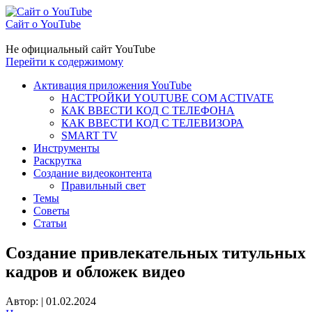
Сайт о YouTube
Не официальный сайт YouTube
Перейти к содержимому
Активация приложения YouTube
НАСТРОЙКИ YOUTUBE COM ACTIVATE
КАК ВВЕСТИ КОД С ТЕЛЕФОНА
КАК ВВЕСТИ КОД С ТЕЛЕВИЗОРА
SMART TV
Инструменты
Раскрутка
Создание видеоконтента
Правильный свет
Темы
Советы
Статьи
Создание привлекательных титульных
кадров и обложек видео
Автор:
|
01.02.2024