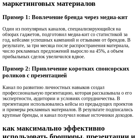
маркетинговых материалов
Пример 1: Вовлечение бренда через медиа-кит
Один из популярных каналов, специализирующийся на
обзорах гаджетов, подготовил медиа-кит со статистикой за
год, кейсами успешных кампаний и отзывами от брендов. В
результате, за три месяца после распространения материала,
число рекламных предложений выросло на 45%, а объем
прибыльных сделок увеличился вдвое.
Пример 2: Привлечение коротких спонсорских
роликов с презентацией
Канал по развитию личностных навыков создал
профессиональную презентацию, которая рассказывала о его
экспертности, аудитории и условиях сотрудничества. В
презентации использовались кейсы из предыдущих проектов
и примеры рекламных материалов. В результате подписались
крупные бренды, и канал получил новые источники доходов.
как максимально эффективно
использовать брошюры, презентации и