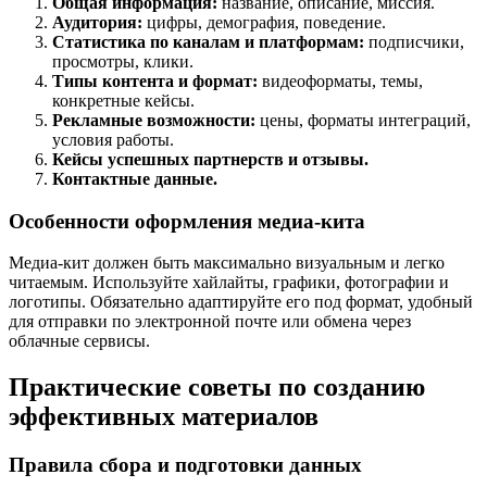
Общая информация:
название, описание, миссия.
Аудитория:
цифры, демография, поведение.
Статистика по каналам и платформам:
подписчики,
просмотры, клики.
Типы контента и формат:
видеоформаты, темы,
конкретные кейсы.
Рекламные возможности:
цены, форматы интеграций,
условия работы.
Кейсы успешных партнерств и отзывы.
Контактные данные.
Особенности оформления медиа-кита
Медиа-кит должен быть максимально визуальным и легко
читаемым. Используйте хайлайты, графики, фотографии и
логотипы. Обязательно адаптируйте его под формат, удобный
для отправки по электронной почте или обмена через
облачные сервисы.
Практические советы по созданию
эффективных материалов
Правила сбора и подготовки данных