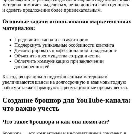
материал помогает выделиться, четко донести свою ценность
и сделать предложение более привлекательным.
Основные задачи использования маркетинговых
материалов:
Представить канал и его аудиторию
Подчеркнуть уникальные особенности контента
Демонстрировать профессионализм и надежность
Объяснить преимущества сотрудничества
Облегчить коммуникацию при заключении
договоренностей
Благодаря правильно подготовленным материалам
увеличиваются шансы на долгосрочную и взаимовыгодную
работу, а также формируются репутационные преимущества.
Создание брошюр для YouTube-канала:
что важно учесть
Что такое брошюра и как она помогает?
Брошюра — это компактный и информативный документ, в