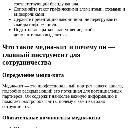
соответствующий бренду канала.
Дополняйте текст графическими элементами, схемами и
видеороликами.
Держите презентацию лаконичной: не перегружайте
слайды информацией.
Подготовьте краткое выступление, чтобы
дополнительно выделиться.
Что такое медиа-кит и почему он —
главный инструмент для
сотрудничества
Определение медиа-кита
Медиа-кит — это профессиональный портрет вашего канала,
подробно раскрывающий его потенциал для потенциальных
партнеров. Он содержит наиболее важную информацию и
помогает быстро объяснить, почему с вами выгодно
сотрудничать.
Обязательные компоненты медиа-кита