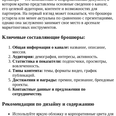
котором кратко представлены основные сведения о канале,
его целевой аудитории, контенте и возможностях для
партнеров. На первый взгляд может показаться, что брошюра
устарела или менее актуальна по сравнению с презентациями,
однако она заслуженно занимает свое место в арсенале
маркетинговых инструментов.
Ключевые составляющие брошюры:
Общая информация о канале:
название, описание,
миссия.
Аудитория:
демография, интересы, активность.
Статистика и показатели:
подписчики, просмотры,
вовлеченность.
Типы контента:
темы, форматы видео, график
публикаций.
Достижения и награды:
премии, признание, брендовые
проекты.
Контактные данные и предложения по
сотрудничеству.
Рекомендации по дизайну и содержанию
Используйте яркую обложку и корпоративные цвета для