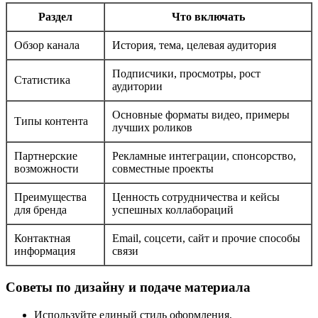
Раздел
Что включать
Обзор канала
История, тема, целевая аудитория
Подписчики, просмотры, рост
Статистика
аудитории
Основные форматы видео, примеры
Типы контента
лучших роликов
Партнерские
Рекламные интеграции, спонсорство,
возможности
совместные проекты
Преимущества
Ценность сотрудничества и кейсы
для бренда
успешных коллабораций
Контактная
Email, соцсети, сайт и прочие способы
информация
связи
Советы по дизайну и подаче материала
Используйте единый стиль оформления,