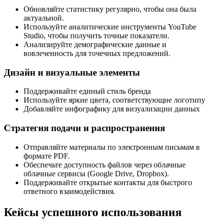
Обновляйте статистику регулярно, чтобы она была
актуальной.
Используйте аналитические инструменты YouTube
Studio, чтобы получить точные показатели.
Анализируйте демографические данные и
вовлеченность для точечных предложений.
Дизайн и визуальные элементы
Поддерживайте единый стиль бренда
Используйте яркие цвета, соответствующие логотипу
Добавляйте инфографику для визуализации данных
Стратегия подачи и распространения
Отправляйте материалы по электронным письмам в
формате PDF.
Обеспечьте доступность файлов через облачные
облачные сервисы (Google Drive, Dropbox).
Поддерживайте открытые контакты для быстрого
ответного взаимодействия.
Кейсы успешного использования