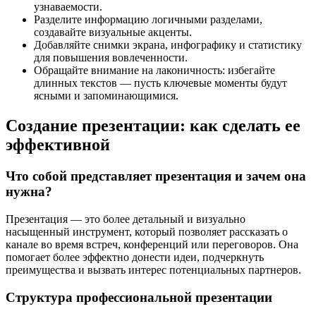
узнаваемости.
Разделите информацию логичными разделами,
создавайте визуальные акценты.
Добавляйте снимки экрана, инфографику и статистику
для повышения вовлеченности.
Обращайте внимание на лаконичность: избегайте
длинных текстов — пусть ключевые моменты будут
ясными и запоминающимися.
Создание презентации: как сделать ее
эффективной
Что собой представляет презентация и зачем она
нужна?
Презентация — это более детальный и визуально
насыщенный инструмент, который позволяет рассказать о
канале во время встреч, конференций или переговоров. Она
помогает более эффектно донести идеи, подчеркнуть
преимущества и вызвать интерес потенциальных партнеров.
Структура профессиональной презентации