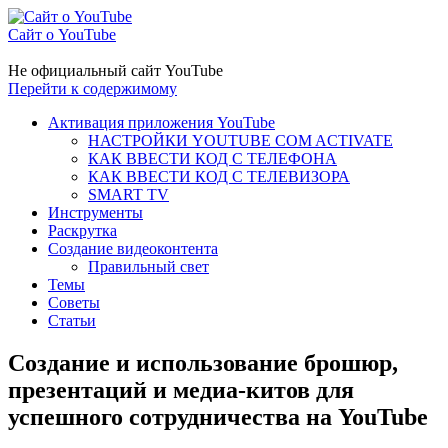
Сайт о YouTube
Не официальный сайт YouTube
Перейти к содержимому
Активация приложения YouTube
НАСТРОЙКИ YOUTUBE COM ACTIVATE
КАК ВВЕСТИ КОД С ТЕЛЕФОНА
КАК ВВЕСТИ КОД С ТЕЛЕВИЗОРА
SMART TV
Инструменты
Раскрутка
Создание видеоконтента
Правильный свет
Темы
Советы
Статьи
Создание и использование брошюр,
презентаций и медиа-китов для
успешного сотрудничества на YouTube