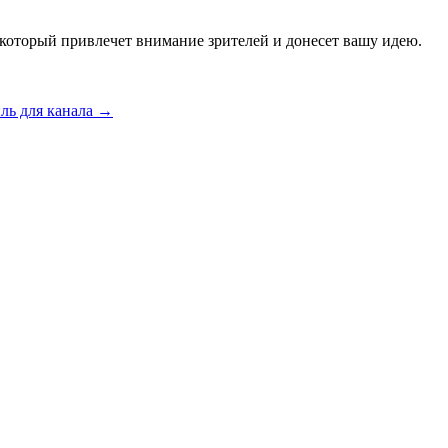
 который привлечет внимание зрителей и донесет вашу идею.
ль для канала
→