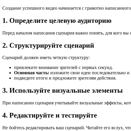
Создание успешного видео начинается с грамотно написанного
1. Определите целевую аудиторию
Перед началом написания сценария важно понять, для кого вы 
2. Структурируйте сценарий
Сценарий должен иметь четкую структуру:
привлеките внимание зрителей с первых секунд.
Основная часть:
изложите свои идеи последовательно и 
подведите итоги и предложите зрителям действия.
3. Используйте визуальные элементы
При написании сценария учитывайте визуальные эффекты, кото
4. Редактируйте и тестируйте
Не бойтесь редактировать ваш сценарий. Читайте его вслух, ч