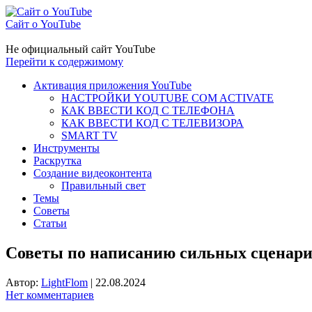
Сайт о YouTube
Не официальный сайт YouTube
Перейти к содержимому
Активация приложения YouTube
НАСТРОЙКИ YOUTUBE COM ACTIVATE
КАК ВВЕСТИ КОД С ТЕЛЕФОНА
КАК ВВЕСТИ КОД С ТЕЛЕВИЗОРА
SMART TV
Инструменты
Раскрутка
Создание видеоконтента
Правильный свет
Темы
Советы
Статьи
Советы по написанию сильных сценари
Автор:
LightFlom
|
22.08.2024
Нет комментариев