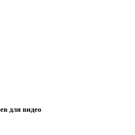
ев для видео