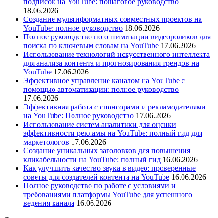
подписок на YouTube: пошаговое руководство
18.06.2026
Создание мультиформатных совместных проектов на
YouTube: полное руководство
18.06.2026
Полное руководство по оптимизации видеороликов для
поиска по ключевым словам на YouTube
17.06.2026
Использование технологий искусственного интеллекта
для анализа контента и прогнозирования трендов на
YouTube
17.06.2026
Эффективное управление каналом на YouTube с
помощью автоматизации: полное руководство
17.06.2026
Эффективная работа с спонсорами и рекламодателями
на YouTube: Полное руководство
17.06.2026
Использование систем аналитики для оценки
эффективности рекламы на YouTube: полный гид для
маркетологов
17.06.2026
Создание уникальных заголовков для повышения
кликабельности на YouTube: полный гид
16.06.2026
Как улучшить качество звука в видео: проверенные
советы для создателей контента на YouTube
16.06.2026
Полное руководство по работе с условиями и
требованиями платформы YouTube для успешного
ведения канала
16.06.2026