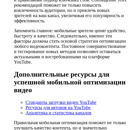
рекомендаций поможет не только повысить
вовлеченность аудитории, но и привлечь новых
зрителей на ваш канал, увеличивая его популярность и
эффективность.
Запомнить главное: мобильные зрители ценят удобство,
быстроту и качество. Следовательно, именно эти
факторы должны стать основой стратегии оптимизации
любого видеоконтента. Постоянное совершенствование
и тестирование новых методов позволяют оставаться
актуальными и востребованными на платформе
YouTube.
Дополнительные ресурсы для
успешной мобильной оптимизации
видео
Стандарты загрузки видео YouTube
Ресурсы для авторов на YouTube
Аналитика и статистика каналов
Правильная мобильная оптимизация поможет не только
улучшить качество контента, но и значительно