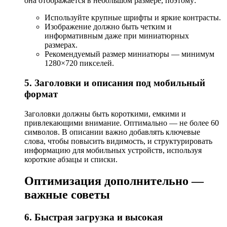
она отображается в небольшом размере, поэтому:
Используйте крупные шрифты и яркие контрасты.
Изображение должно быть четким и
информативным даже при миниатюрных
размерах.
Рекомендуемый размер миниатюры — минимум
1280×720 пикселей.
5. Заголовки и описания под мобильный
формат
Заголовки должны быть короткими, емкими и
привлекающими внимание. Оптимально — не более 60
символов. В описании важно добавлять ключевые
слова, чтобы повысить видимость, и структурировать
информацию для мобильных устройств, используя
короткие абзацы и списки.
Оптимизация дополнительно —
важные советы
6. Быстрая загрузка и высокая