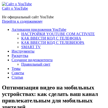
Сайт о YouTube
Не официальный сайт YouTube
Перейти к содержимому
Активация приложения YouTube
НАСТРОЙКИ YOUTUBE COM ACTIVATE
КАК ВВЕСТИ КОД С ТЕЛЕФОНА
КАК ВВЕСТИ КОД С ТЕЛЕВИЗОРА
SMART TV
Инструменты
Раскрутка
Создание видеоконтента
Правильный свет
Темы
Советы
Статьи
Оптимизация видео на мобильных
устройствах: как сделать ваш канал
привлекательным для мобильных
зрителей