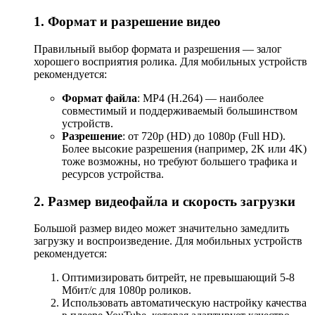
1. Формат и разрешение видео
Правильный выбор формата и разрешения — залог
хорошего восприятия ролика. Для мобильных устройств
рекомендуется:
Формат файла
: MP4 (H.264) — наиболее
совместимый и поддерживаемый большинством
устройств.
Разрешение
: от 720p (HD) до 1080p (Full HD).
Более высокие разрешения (например, 2K или 4K)
тоже возможны, но требуют большего трафика и
ресурсов устройства.
2. Размер видеофайла и скорость загрузки
Большой размер видео может значительно замедлить
загрузку и воспроизведение. Для мобильных устройств
рекомендуется:
Оптимизировать битрейт, не превышающий 5-8
Мбит/с для 1080p роликов.
Использовать автоматическую настройку качества