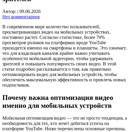
Автор:
|
09.06.2026
Нет комментариев
В современном мире количество пользователей,
просматривающих видео на мобильных устройствах,
постоянно растет. Согласно статистике, более 70%
просмотров роликов на платформах вроде YouTube
приходится именно на смартфоны и планшеты. Это означает,
что для владельцев каналов крайне важно учитывать
особенности мобильной аудитории, чтобы удерживать
зрителей и повышать популярность своих видео. В этой
статье подробно рассказывается о том, как правильно
оптимизировать видео для мобильных устройств, чтобы
обеспечить максимальную эффективность и привлечь новых
подписчиков.
Почему важна оптимизация видео
именно для мобильных устройств
Мобильная оптимизация видео — это не просто тенденция, а
необходимость для тех, кто хочет добиться успеха на
платформе YouTube. Ниже перечислены основные причины,