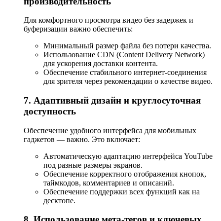
производительность
Для комфортного просмотра видео без задержек и
буферизации важно обеспечить:
Минимальный размер файла без потери качества.
Использование CDN (Content Delivery Network)
для ускорения доставки контента.
Обеспечение стабильного интернет-соединения
для зрителя через рекомендации о качестве видео.
7. Адаптивный дизайн и круглосуточная
доступность
Обеспечение удобного интерфейса для мобильных
гаджетов — важно. Это включает:
Автоматическую адаптацию интерфейса YouTube
под разные размеры экранов.
Обеспечение корректного отображения кнопок,
таймкодов, комментариев и описаний.
Обеспечение поддержки всех функций как на
десктопе.
8. Использование мета-тегов и ключевых