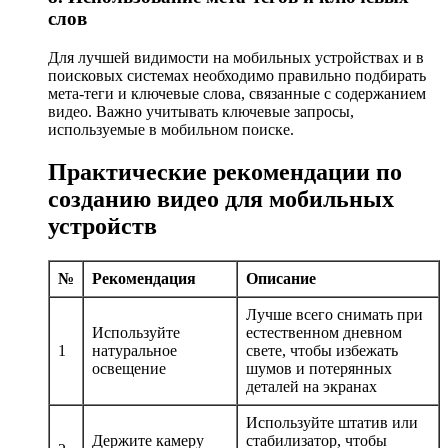
слов
Для лучшей видимости на мобильных устройствах и в
поисковых системах необходимо правильно подбирать
мета-теги и ключевые слова, связанные с содержанием
видео. Важно учитывать ключевые запросы,
используемые в мобильном поиске.
Практические рекомендации по
созданию видео для мобильных
устройств
№
Рекомендация
Описание
Лучше всего снимать при
Используйте
естественном дневном
1
натуральное
свете, чтобы избежать
освещение
шумов и потерянных
деталей на экранах
Используйте штатив или
Держите камеру
стабилизатор, чтобы