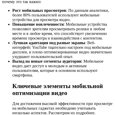
почему это так важно:
Рост мобильных просмотров
: По данным аналитики,
более 80% пользователей используют мобильные
устройства для просмотра видео.
Повышение вовлеченности
: Мобильные устройства
позволяют зрителям просматривать ролики в любом
месте и в любое время, что способствует увеличению
времени просмотра и взаимодействия с контентом.
Лучшая адаптация под разные экраны
: Веб-
интерфейс YouTube тщательно настроен под мобильные
дисплеи, и плохо оптимизированные видео значительно
ухудшают пользовательский опыт.
Выход на новые сегменты аудитории
: Мобильное
видео дает доступ к молодым и активным
пользователям, которые в основном используют
смартфоны.
Ключевые элементы мобильной
оптимизации видео
Для достижения высокой эффективности при просмотре
на мобильных гаджетах необходимо учитывать
несколько аспектов. Рассмотрим их подробнее.