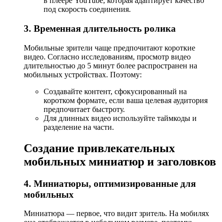
в плеере YouTube, которая адаптирует качество
под скорость соединения.
3. Временная длительность ролика
Мобильные зрители чаще предпочитают короткие
видео. Согласно исследованиям, просмотр видео
длительностью до 5 минут более распространен на
мобильных устройствах. Поэтому:
Создавайте контент, сфокусированный на
коротком формате, если ваша целевая аудитория
предпочитает быстроту.
Для длинных видео используйте таймкоды и
разделение на части.
Создание привлекательных
мобильных миниатюр и заголовков
4. Миниатюры, оптимизированные для
мобильных
Миниатюра — первое, что видит зритель. На мобилях