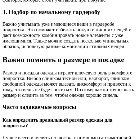
3. Подбор по начальному гардеробу
Важно учитывать уже имеющиеся вещи в гардеробе
подростка. Это поможет избежать покупки лишних вещей и
даст возможность комбинировать новые элементы с уже
имеющимися. Также можно создать несколько уникальных
образов, использую разные комбинации стильных вещей.
Важно помнить о размере и посадке
Размер и посадка одежды играют ключевую роль в комфорте
подростка. Выбор слишком тесной или, наоборот, слишком
свободной одежды может вызвать дискомфорт и привести к
тому, что вещь не будет носиться. Поэтому важно точно знать
размер и следить за тем, чтобы одежда хорошо сидела.
Часто задаваемые вопросы
Как определить правильный размер одежды для
подростка?
Лучше всего измерять подростка с помощью сантиметровой