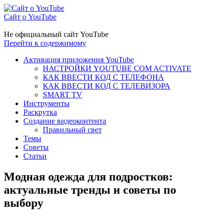
Сайт о YouTube
Не официальный сайт YouTube
Перейти к содержимому
Активация приложения YouTube
НАСТРОЙКИ YOUTUBE COM ACTIVATE
КАК ВВЕСТИ КОД С ТЕЛЕФОНА
КАК ВВЕСТИ КОД С ТЕЛЕВИЗОРА
SMART TV
Инструменты
Раскрутка
Создание видеоконтента
Правильный свет
Темы
Советы
Статьи
Модная одежда для подростков:
актуальные тренды и советы по
выбору