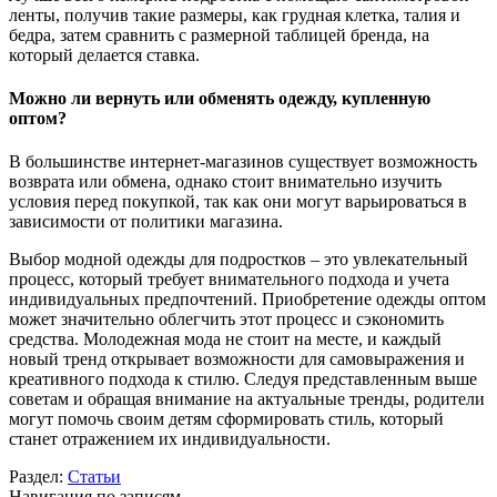
ленты, получив такие размеры, как грудная клетка, талия и
бедра, затем сравнить с размерной таблицей бренда, на
который делается ставка.
Можно ли вернуть или обменять одежду, купленную
оптом?
В большинстве интернет-магазинов существует возможность
возврата или обмена, однако стоит внимательно изучить
условия перед покупкой, так как они могут варьироваться в
зависимости от политики магазина.
Выбор модной одежды для подростков – это увлекательный
процесс, который требует внимательного подхода и учета
индивидуальных предпочтений. Приобретение одежды оптом
может значительно облегчить этот процесс и сэкономить
средства. Молодежная мода не стоит на месте, и каждый
новый тренд открывает возможности для самовыражения и
креативного подхода к стилю. Следуя представленным выше
советам и обращая внимание на актуальные тренды, родители
могут помочь своим детям сформировать стиль, который
станет отражением их индивидуальности.
Раздел:
Статьи
Навигация по записям