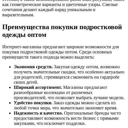
как геометрические варианты и цветочные узоры. Смелые
сочетания делают каждый наряд уникальным и
выразительным.
Преимущества покупки подростковой
одежды оптом
Интернет-магазины предлагают широкие возможности для
покупки подростковой одежды оптом. Среди основных
преимуществ такого подхода можно выделить:
Экономия средств.
Закупая одежду оптом, возможно
получить значительные скидки, что особенно актуально
для родителей, стремящихся сэкономить на гардеробе
своих детей.
Широкий ассортимент.
Магазины предлагают
разнообразные коллекции от различных
производителей, что позволяет выбрать лучшие модели.
Удобство покупки.
Заказ одежды можно сделать из
любой точки мира, что значительно экономит время.
Надежность и качество.
Оригинальные бренды часто
предоставляют возможность вести бизнес с прямыми
закупками, что исключает подделки.