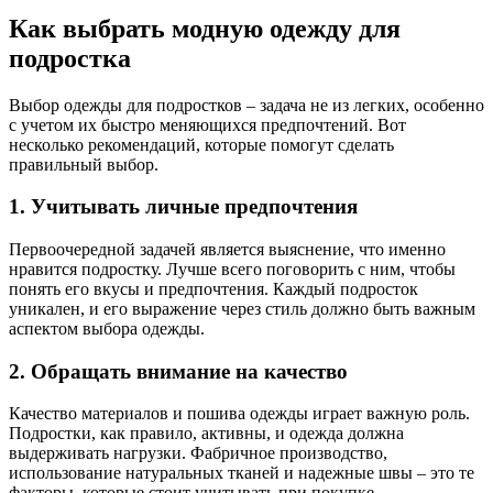
Как выбрать модную одежду для
подростка
Выбор одежды для подростков – задача не из легких, особенно
с учетом их быстро меняющихся предпочтений. Вот
несколько рекомендаций, которые помогут сделать
правильный выбор.
1. Учитывать личные предпочтения
Первоочередной задачей является выяснение, что именно
нравится подростку. Лучше всего поговорить с ним, чтобы
понять его вкусы и предпочтения. Каждый подросток
уникален, и его выражение через стиль должно быть важным
аспектом выбора одежды.
2. Обращать внимание на качество
Качество материалов и пошива одежды играет важную роль.
Подростки, как правило, активны, и одежда должна
выдерживать нагрузки. Фабричное производство,
использование натуральных тканей и надежные швы – это те
факторы, которые стоит учитывать при покупке.