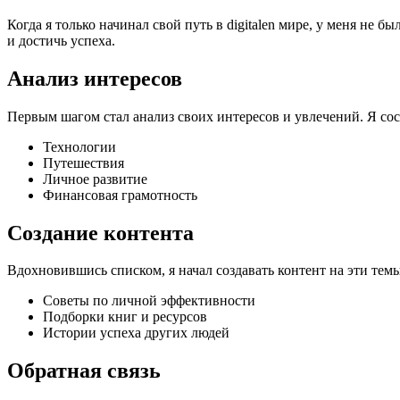
Когда я только начинал свой путь в digitalen мире, у меня не б
и достичь успеха.
Анализ интересов
Первым шагом стал анализ своих интересов и увлечений. Я сос
Технологии
Путешествия
Личное развитие
Финансовая грамотность
Создание контента
Вдохновившись списком, я начал создавать контент на эти темы
Советы по личной эффективности
Подборки книг и ресурсов
Истории успеха других людей
Обратная связь