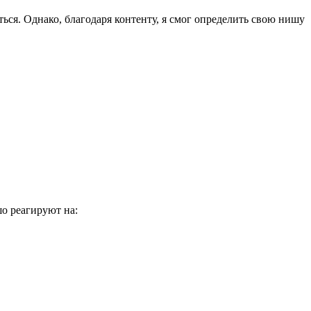
ваться. Однако, благодаря контенту, я смог определить свою нишу
шо реагируют на: