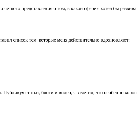
ыло четкого представления о том, в какой сфере я хотел бы разви
тавил список тем, которые меня действительно вдохновляют:
. Публикуя статьи, блоги и видео, я заметил, что особенно хоро