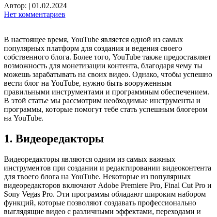
Автор:
|
01.02.2024
Нет комментариев
В настоящее время, YouTube является одной из самых
популярных платформ для создания и ведения своего
собственного блога. Более того, YouTube также предоставляет
возможность для монетизации контента, благодаря чему ты
можешь зарабатывать на своих видео. Однако, чтобы успешно
вести блог на YouTube, нужно быть вооруженным
правильными инструментами и программным обеспечением.
В этой статье мы рассмотрим необходимые инструменты и
программы, которые помогут тебе стать успешным блогером
на YouTube.
1. Видеоредакторы
Видеоредакторы являются одним из самых важных
инструментов при создании и редактировании видеоконтента
для твоего блога на YouTube. Некоторые из популярных
видеоредакторов включают Adobe Premiere Pro, Final Cut Pro и
Sony Vegas Pro. Эти программы обладают широким набором
функций, которые позволяют создавать профессионально
выглядящие видео с различными эффектами, переходами и