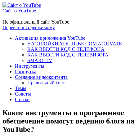
Сайт о YouTube
Не официальный сайт YouTube
Перейти к содержимому
Активация приложения YouTube
НАСТРОЙКИ YOUTUBE COM ACTIVATE
КАК ВВЕСТИ КОД С ТЕЛЕФОНА
КАК ВВЕСТИ КОД С ТЕЛЕВИЗОРА
SMART TV
Инструменты
Раскрутка
Создание видеоконтента
Правильный свет
Темы
Советы
Статьи
Какие инструменты и программное
обеспечение помогут ведению блога на
YouTube?