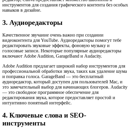
инструментов для создания графического контента без особых
навыков в дизайне.
3. Аудиоредакторы
Качественное звучание очень важно при создании
видеоконтента для YouTube. Аудиоредакторы помогут тебе
редактировать звуковые эффекты, фоновую музыку и
голосовые записи. Некоторые популярные аудиоредакторы
включают Adobe Audition, GarageBand и Audacity.
Adobe Audition предлагает широкий набор инструментов для
профессиональной обработки звука, таких как удаление шума
и поправка голоса. GarageBand — это бесплатный
аудиоредактор, который доступен для пользователей Mac, и
это замечательный выбор для начинающих блогеров. Audacity
— это свободное программное обеспечение для
редактирования звука, которое предоставляет простой и
интуитивно понятный интерфейс.
4. Ключевые слова и SEO-
инструменты