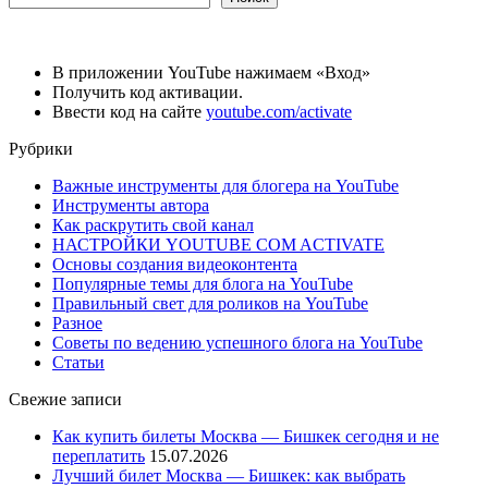
В приложении YouTube нажимаем «Вход»
Получить код активации.
Ввести код на сайте
youtube.com/activate
Рубрики
Важные инструменты для блогера на YouTube
Инструменты автора
Как раскрутить свой канал
НАСТРОЙКИ YOUTUBE COM ACTIVATE
Основы создания видеоконтента
Популярные темы для блога на YouTube
Правильный свет для роликов на YouTube
Разное
Советы по ведению успешного блога на YouTube
Статьи
Свежие записи
Как купить билеты Москва — Бишкек сегодня и не
переплатить
15.07.2026
Лучший билет Москва — Бишкек: как выбрать