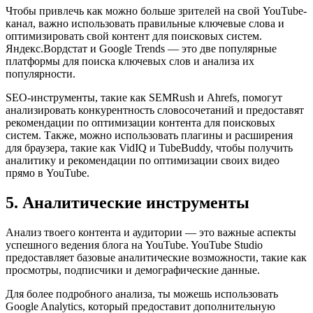
Чтобы привлечь как можно больше зрителей на свой YouTube-
канал, важно использовать правильные ключевые слова и
оптимизировать свой контент для поисковых систем.
Яндекс.Вордстат и Google Trends — это две популярные
платформы для поиска ключевых слов и анализа их
популярности.
SEO-инструменты, такие как SEMRush и Ahrefs, помогут
анализировать конкурентность словосочетаний и предоставят
рекомендации по оптимизации контента для поисковых
систем. Также, можно использовать плагины и расширения
для браузера, такие как VidIQ и TubeBuddy, чтобы получить
аналитику и рекомендации по оптимизации своих видео
прямо в YouTube.
5. Аналитические инструменты
Анализ твоего контента и аудитории — это важные аспекты
успешного ведения блога на YouTube. YouTube Studio
предоставляет базовые аналитические возможности, такие как
просмотры, подписчики и демографические данные.
Для более подробного анализа, ты можешь использовать
Google Analytics, который предоставит дополнительную