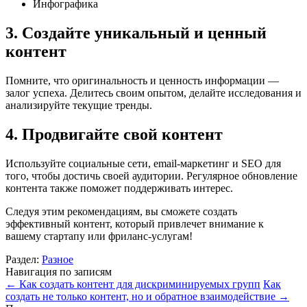
Инфографика
3. Создайте уникальный и ценный
контент
Помните, что оригинальность и ценность информации —
залог успеха. Делитесь своим опытом, делайте исследования и
анализируйте текущие тренды.
4. Продвигайте свой контент
Используйте социальные сети, email-маркетинг и SEO для
того, чтобы достичь своей аудитории. Регулярное обновление
контента также поможет поддерживать интерес.
Следуя этим рекомендациям, вы сможете создать
эффективный контент, который привлечет внимание к
вашему стартапу или фриланс-услугам!
Раздел:
Разное
Навигация по записям
←
Как создать контент для дискриминируемых групп
Как
создать не только контент, но и обратное взаимодействие
→