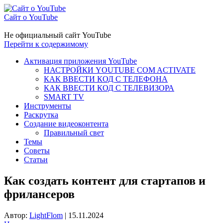
Сайт о YouTube
Не официальный сайт YouTube
Перейти к содержимому
Активация приложения YouTube
НАСТРОЙКИ YOUTUBE COM ACTIVATE
КАК ВВЕСТИ КОД С ТЕЛЕФОНА
КАК ВВЕСТИ КОД С ТЕЛЕВИЗОРА
SMART TV
Инструменты
Раскрутка
Создание видеоконтента
Правильный свет
Темы
Советы
Статьи
Как создать контент для стартапов и
фрилансеров
Автор:
LightFlom
|
15.11.2024