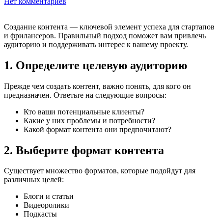
Нет комментариев
Создание контента — ключевой элемент успеха для стартапов
и фрилансеров. Правильный подход поможет вам привлечь
аудиторию и поддерживать интерес к вашему проекту.
1. Определите целевую аудиторию
Прежде чем создать контент, важно понять, для кого он
предназначен. Ответьте на следующие вопросы:
Кто ваши потенциальные клиенты?
Какие у них проблемы и потребности?
Какой формат контента они предпочитают?
2. Выберите формат контента
Существует множество форматов, которые подойдут для
различных целей:
Блоги и статьи
Видеоролики
Подкасты