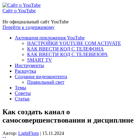
Сайт о YouTube
Не официальный сайт YouTube
Перейти к содержимому
Активация приложения YouTube
НАСТРОЙКИ YOUTUBE COM ACTIVATE
КАК ВВЕСТИ КОД С ТЕЛЕФОНА
КАК ВВЕСТИ КОД С ТЕЛЕВИЗОРА
SMART TV
Инструменты
Раскрутка
Создание видеоконтента
Правильный свет
Темы
Советы
Статьи
Как создать канал о
самосовершенствовании и дисциплине
Автор:
LightFlom
|
15.11.2024