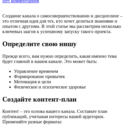
Нет комментариев
Создание канала о самосовершенствовании и дисциплине –
это отличная идея для тех, кто хочет делиться знаниями и
опытом с другими. В этой статье мы рассмотрим несколько
ключевых шагов к успешному запуску такого проекта.
Определите свою нишу
Прежде всего, вам нужно определить, какая именно тема
будет главной в вашем канале. Это может быть:
Управление временем
Формирование привычек
Мотивация и цели
Физическое и психическое здоровье
Создайте контент-план
Контент – это основа вашего канала. Составьте план
публикаций, учитывая интересы вашей аудитории.
Применяйте разные форматы: