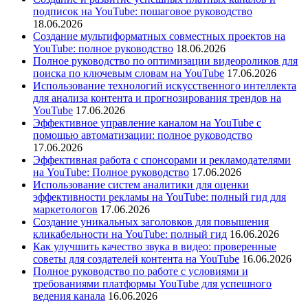
подписок на YouTube: пошаговое руководство
18.06.2026
Создание мультиформатных совместных проектов на
YouTube: полное руководство
18.06.2026
Полное руководство по оптимизации видеороликов для
поиска по ключевым словам на YouTube
17.06.2026
Использование технологий искусственного интеллекта
для анализа контента и прогнозирования трендов на
YouTube
17.06.2026
Эффективное управление каналом на YouTube с
помощью автоматизации: полное руководство
17.06.2026
Эффективная работа с спонсорами и рекламодателями
на YouTube: Полное руководство
17.06.2026
Использование систем аналитики для оценки
эффективности рекламы на YouTube: полный гид для
маркетологов
17.06.2026
Создание уникальных заголовков для повышения
кликабельности на YouTube: полный гид
16.06.2026
Как улучшить качество звука в видео: проверенные
советы для создателей контента на YouTube
16.06.2026
Полное руководство по работе с условиями и
требованиями платформы YouTube для успешного
ведения канала
16.06.2026