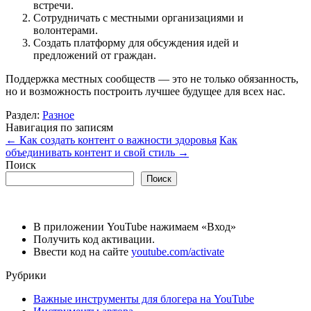
встречи.
Сотрудничать с местными организациями и
волонтерами.
Создать платформу для обсуждения идей и
предложений от граждан.
Поддержка местных сообществ — это не только обязанность,
но и возможность построить лучшее будущее для всех нас.
Раздел:
Разное
Навигация по записям
←
Как создать контент о важности здоровья
Как
объединивать контент и свой стиль
→
Поиск
Поиск
В приложении YouTube нажимаем «Вход»
Получить код активации.
Ввести код на сайте
youtube.com/activate
Рубрики
Важные инструменты для блогера на YouTube