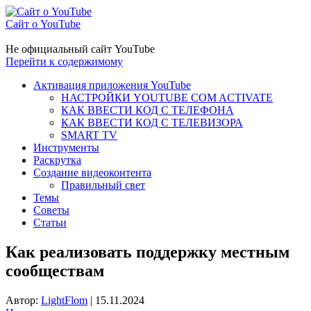
Сайт о YouTube
Не официальный сайт YouTube
Перейти к содержимому
Активация приложения YouTube
НАСТРОЙКИ YOUTUBE COM ACTIVATE
КАК ВВЕСТИ КОД С ТЕЛЕФОНА
КАК ВВЕСТИ КОД С ТЕЛЕВИЗОРА
SMART TV
Инструменты
Раскрутка
Создание видеоконтента
Правильный свет
Темы
Советы
Статьи
Как реализовать поддержку местным
сообществам
Автор:
LightFlom
|
15.11.2024