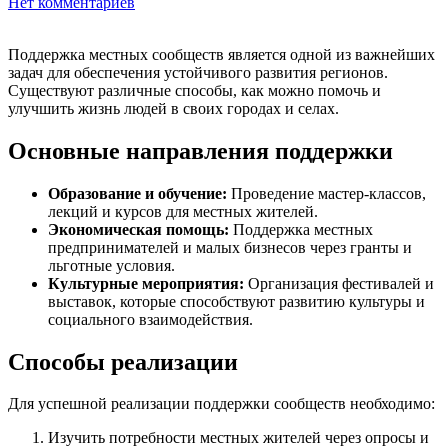
Нет комментариев
Поддержка местных сообществ является одной из важнейших
задач для обеспечения устойчивого развития регионов.
Существуют различные способы, как можно помочь и
улучшить жизнь людей в своих городах и селах.
Основные направления поддержки
Образование и обучение:
Проведение мастер-классов,
лекций и курсов для местных жителей.
Экономическая помощь:
Поддержка местных
предпринимателей и малых бизнесов через гранты и
льготные условия.
Культурные мероприятия:
Организация фестивалей и
выставок, которые способствуют развитию культуры и
социального взаимодействия.
Способы реализации
Для успешной реализации поддержки сообществ необходимо:
Изучить потребности местных жителей через опросы и