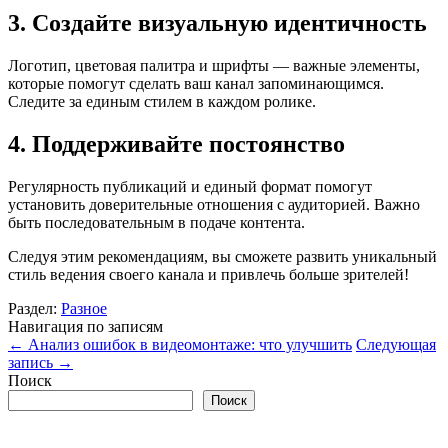
3. Создайте визуальную идентичность
Логотип, цветовая палитра и шрифты — важные элементы,
которые помогут сделать ваш канал запоминающимся.
Следите за единым стилем в каждом ролике.
4. Поддерживайте постоянство
Регулярность публикаций и единый формат помогут
установить доверительные отношения с аудиторией. Важно
быть последовательным в подаче контента.
Следуя этим рекомендациям, вы сможете развить уникальный
стиль ведения своего канала и привлечь больше зрителей!
Раздел:
Разное
Навигация по записям
←
Анализ ошибок в видеомонтаже: что улучшить
Следующая
запись
→
Поиск
Поиск