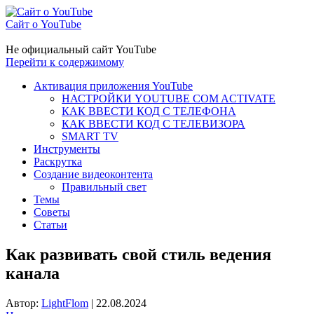
Сайт о YouTube
Не официальный сайт YouTube
Перейти к содержимому
Активация приложения YouTube
НАСТРОЙКИ YOUTUBE COM ACTIVATE
КАК ВВЕСТИ КОД С ТЕЛЕФОНА
КАК ВВЕСТИ КОД С ТЕЛЕВИЗОРА
SMART TV
Инструменты
Раскрутка
Создание видеоконтента
Правильный свет
Темы
Советы
Статьи
Как развивать свой стиль ведения
канала
Автор:
LightFlom
|
22.08.2024