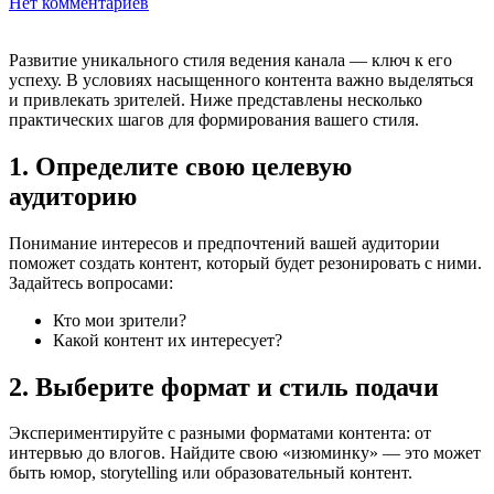
Нет комментариев
Развитие уникального стиля ведения канала — ключ к его
успеху. В условиях насыщенного контента важно выделяться
и привлекать зрителей. Ниже представлены несколько
практических шагов для формирования вашего стиля.
1. Определите свою целевую
аудиторию
Понимание интересов и предпочтений вашей аудитории
поможет создать контент, который будет резонировать с ними.
Задайтесь вопросами:
Кто мои зрители?
Какой контент их интересует?
2. Выберите формат и стиль подачи
Экспериментируйте с разными форматами контента: от
интервью до влогов. Найдите свою «изюминку» — это может
быть юмор, storytelling или образовательный контент.