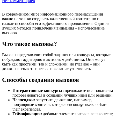
Нет комментариев
В современном мире информационного перенасыщения
важно не только создавать качественный контент, но и
находить способы его эффективного продвижения. Один из
лучших методов привлечения внимания – использование
вызовов.
Что такое вызовы?
Вызовы представляют собой задания или конкурсы, которые
побуждают аудиторию к активным действиям. Они могут
быть как простыми, так и сложными, но главное – они
должны вызывать интерес и желание участвовать.
Способы создания вызовов
Интерактивные конкурсы:
предложите пользователям
посоревноваться в создании лучших идей или решений.
Челленджи:
запустите движение, например,
популярные хэштеги, которые encourage users to share
their experiences.
Геймификация:
добавьте элементы игры в ваш контент,