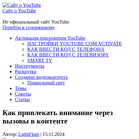
Сайт о YouTube
Не официальный сайт YouTube
Перейти к содержимому
Активация приложения YouTube
НАСТРОЙКИ YOUTUBE COM ACTIVATE
КАК ВВЕСТИ КОД С ТЕЛЕФОНА
КАК ВВЕСТИ КОД С ТЕЛЕВИЗОРА
SMART TV
Инструменты
Раскрутка
Создание видеоконтента
Правильный свет
Темы
Советы
Статьи
Как привлекать внимание через
вызовы в контенте
Автор:
LightFlom
|
15.11.2024