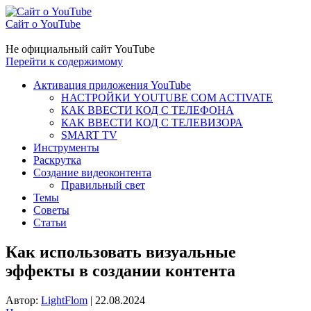
Сайт о YouTube
Не официальный сайт YouTube
Перейти к содержимому
Активация приложения YouTube
НАСТРОЙКИ YOUTUBE COM ACTIVATE
КАК ВВЕСТИ КОД С ТЕЛЕФОНА
КАК ВВЕСТИ КОД С ТЕЛЕВИЗОРА
SMART TV
Инструменты
Раскрутка
Создание видеоконтента
Правильный свет
Темы
Советы
Статьи
Как использовать визуальные
эффекты в создании контента
Автор:
LightFlom
|
22.08.2024