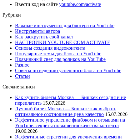
Ввести код на сайте
youtube.com/activate
Рубрики
Важные инструменты для блогера на YouTube
Инструменты автора
Как раскрутить свой канал
НАСТРОЙКИ YOUTUBE COM ACTIVATE
Основы создания видеоконтента
Популярные темы для блога на YouTube
Правильный свет для роликов на YouTube
Разное
Советы по ведению успешного блога на YouTube
Статьи
Свежие записи
Как купить билеты Москва — Бишкек сегодня и не
переплатить
15.07.2026
Лучший билет Москва — Бишкек: как выбрать
оптимальное соотношение цена-качество
15.07.2026
Эффективное управление фидбэком и отзывами на
YouTube: секреты повышения качества контента
19.06.2026
Эффективные стратегии для увеличения времени