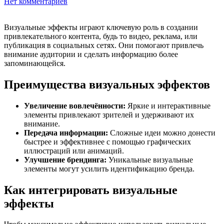
Нет комментариев
Визуальные эффекты играют ключевую роль в создании
привлекательного контента, будь то видео, реклама, или
публикация в социальных сетях. Они помогают привлечь
внимание аудитории и сделать информацию более
запоминающейся.
Преимущества визуальных эффектов
Увеличение вовлечённости:
Яркие и интерактивные
элементы привлекают зрителей и удерживают их
внимание.
Передача информации:
Сложные идеи можно донести
быстрее и эффективнее с помощью графических
иллюстраций или анимаций.
Улучшение брендинга:
Уникальные визуальные
элементы могут усилить идентификацию бренда.
Как интегрировать визуальные
эффекты