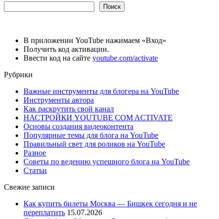
Поиск
В приложении YouTube нажимаем «Вход»
Получить код активации.
Ввести код на сайте
youtube.com/activate
Рубрики
Важные инструменты для блогера на YouTube
Инструменты автора
Как раскрутить свой канал
НАСТРОЙКИ YOUTUBE COM ACTIVATE
Основы создания видеоконтента
Популярные темы для блога на YouTube
Правильный свет для роликов на YouTube
Разное
Советы по ведению успешного блога на YouTube
Статьи
Свежие записи
Как купить билеты Москва — Бишкек сегодня и не
переплатить
15.07.2026