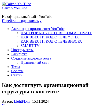
Сайт о YouTube
Не официальный сайт YouTube
Перейти к содержимому
Активация приложения YouTube
НАСТРОЙКИ YOUTUBE COM ACTIVATE
КАК ВВЕСТИ КОД С ТЕЛЕФОНА
КАК ВВЕСТИ КОД С ТЕЛЕВИЗОРА
SMART TV
Инструменты
Раскрутка
Создание видеоконтента
Правильный свет
Темы
Советы
Статьи
Как достигнуть организационной
структуры в контенте
Автор:
LightFlom
|
15.11.2024