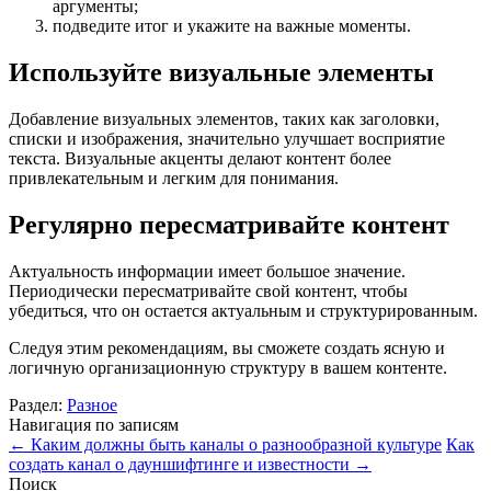
аргументы;
подведите итог и укажите на важные моменты.
Используйте визуальные элементы
Добавление визуальных элементов, таких как заголовки,
списки и изображения, значительно улучшает восприятие
текста. Визуальные акценты делают контент более
привлекательным и легким для понимания.
Регулярно пересматривайте контент
Актуальность информации имеет большое значение.
Периодически пересматривайте свой контент, чтобы
убедиться, что он остается актуальным и структурированным.
Следуя этим рекомендациям, вы сможете создать ясную и
логичную организационную структуру в вашем контенте.
Раздел:
Разное
Навигация по записям
←
Каким должны быть каналы о разнообразной культуре
Как
создать канал о дауншифтинге и известности
→
Поиск