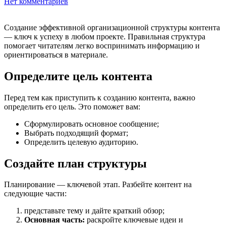
Нет комментариев
Создание эффективной организационной структуры контента
— ключ к успеху в любом проекте. Правильная структура
помогает читателям легко воспринимать информацию и
ориентироваться в материале.
Определите цель контента
Перед тем как приступить к созданию контента, важно
определить его цель. Это поможет вам:
Сформулировать основное сообщение;
Выбрать подходящий формат;
Определить целевую аудиторию.
Создайте план структуры
Планирование — ключевой этап. Разбейте контент на
следующие части:
представьте тему и дайте краткий обзор;
Основная часть:
раскройте ключевые идеи и