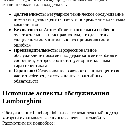
жизненно важен для владельцев:
Долговечность:
Регулярное техническое обслуживание
помогает предотвратить износ и повреждение ключевых
компонентов.
Безопасность:
Автомобили такого класса особенно
чувствительны к неисправностям, что делает их
специалистами минимально восприимчивыми к
ошибкам.
Производительность:
Профессиональное
обслуживание помогает поддерживать автомобиль в
состоянии, которое соответствует оригинальным
характеристикам.
Гарантия:
Обслуживание в авторизованных центрах
часто требуется для сохранения гарантийных
обязательств.
Основные аспекты обслуживания
Lamborghini
Обслуживание Lamborghini включает комплексный подход,
который охватывает различные аспекты автомобиля.
Рассмотрим их подробнее: