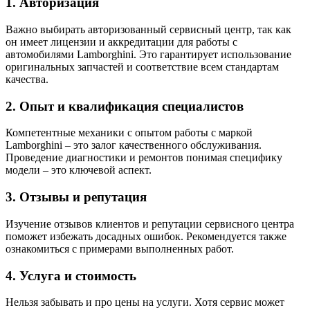
1. Авторизация
Важно выбирать авторизованный сервисный центр, так как
он имеет лицензии и аккредитации для работы с
автомобилями Lamborghini. Это гарантирует использование
оригинальных запчастей и соответствие всем стандартам
качества.
2. Опыт и квалификация специалистов
Компетентные механики с опытом работы с маркой
Lamborghini – это залог качественного обслуживания.
Проведение диагностики и ремонтов понимая специфику
модели – это ключевой аспект.
3. Отзывы и репутация
Изучение отзывов клиентов и репутации сервисного центра
поможет избежать досадных ошибок. Рекомендуется также
ознакомиться с примерами выполненных работ.
4. Услуга и стоимость
Нельзя забывать и про цены на услуги. Хотя сервис может