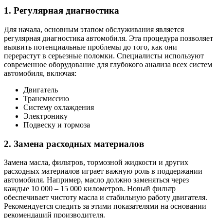
1. Регулярная диагностика
Для начала, основным этапом обслуживания является
регулярная диагностика автомобиля. Эта процедура позволяет
выявить потенциальные проблемы до того, как они
перерастут в серьезные поломки. Специалисты используют
современное оборудование для глубокого анализа всех систем
автомобиля, включая:
Двигатель
Трансмиссию
Систему охлаждения
Электронику
Подвеску и тормоза
2. Замена расходных материалов
Замена масла, фильтров, тормозной жидкости и других
расходных материалов играет важную роль в поддержании
автомобиля. Например, масло должно заменяться через
каждые 10 000 – 15 000 километров. Новый фильтр
обеспечивает чистоту масла и стабильную работу двигателя.
Рекомендуется следить за этими показателями на основании
рекомендаций производителя.