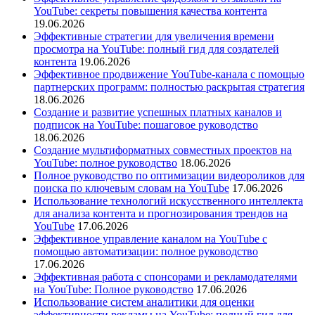
YouTube: секреты повышения качества контента
19.06.2026
Эффективные стратегии для увеличения времени
просмотра на YouTube: полный гид для создателей
контента
19.06.2026
Эффективное продвижение YouTube-канала с помощью
партнерских программ: полностью раскрытая стратегия
18.06.2026
Создание и развитие успешных платных каналов и
подписок на YouTube: пошаговое руководство
18.06.2026
Создание мультиформатных совместных проектов на
YouTube: полное руководство
18.06.2026
Полное руководство по оптимизации видеороликов для
поиска по ключевым словам на YouTube
17.06.2026
Использование технологий искусственного интеллекта
для анализа контента и прогнозирования трендов на
YouTube
17.06.2026
Эффективное управление каналом на YouTube с
помощью автоматизации: полное руководство
17.06.2026
Эффективная работа с спонсорами и рекламодателями
на YouTube: Полное руководство
17.06.2026
Использование систем аналитики для оценки
эффективности рекламы на YouTube: полный гид для