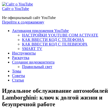
Сайт о YouTube
Не официальный сайт YouTube
Перейти к содержимому
Активация приложения YouTube
НАСТРОЙКИ YOUTUBE COM ACTIVATE
КАК ВВЕСТИ КОД С ТЕЛЕФОНА
КАК ВВЕСТИ КОД С ТЕЛЕВИЗОРА
SMART TV
Инструменты
Раскрутка
Создание видеоконтента
Правильный свет
Темы
Советы
Статьи
Идеальное обслуживание автомобилей
Lamborghini: ключ к долгой жизни и
безупречной работе