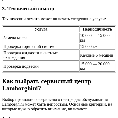
3. Технический осмотр
Технический осмотр может включать следующие услуги:
Услуга
Периодичность
10 000 — 15 000
Замена масла
км
Проверка тормозной системы
15 000 км
Проверка жидкости в системе
Каждые 6 месяцев
охлаждения
15 000 — 20 000
Проверка подвески
км
Как выбрать сервисный центр
Lamborghini?
Выбор правильного сервисного центра для обслуживания
Lamborghini может быть непростым. Основные критерии, на
которые нужно обратить внимание, включают: