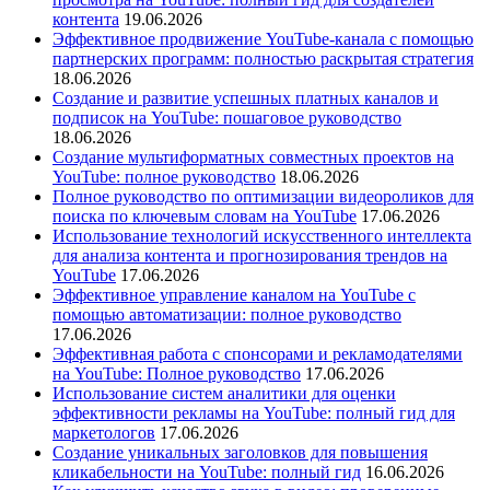
контента
19.06.2026
Эффективное продвижение YouTube-канала с помощью
партнерских программ: полностью раскрытая стратегия
18.06.2026
Создание и развитие успешных платных каналов и
подписок на YouTube: пошаговое руководство
18.06.2026
Создание мультиформатных совместных проектов на
YouTube: полное руководство
18.06.2026
Полное руководство по оптимизации видеороликов для
поиска по ключевым словам на YouTube
17.06.2026
Использование технологий искусственного интеллекта
для анализа контента и прогнозирования трендов на
YouTube
17.06.2026
Эффективное управление каналом на YouTube с
помощью автоматизации: полное руководство
17.06.2026
Эффективная работа с спонсорами и рекламодателями
на YouTube: Полное руководство
17.06.2026
Использование систем аналитики для оценки
эффективности рекламы на YouTube: полный гид для
маркетологов
17.06.2026
Создание уникальных заголовков для повышения
кликабельности на YouTube: полный гид
16.06.2026