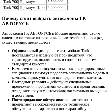
Tank 700
Премиум
5 500 000
Tank 700
Премиум Плюс
6 200 000
Почему стоит выбрать автосалоны ГК
АВТОРУСЬ
Автосалоны ГК АВТОРУСЬ в Москве предлагают своим
клиентам не только широкий выбор автомобилей, но и ряд
существенных преимуществ:
Официальный дилер
– все автомобили Tank
поставляются напрямую от производителя, что
гарантирует их подлинность и соответствие всем
стандартам качества.
Компетентные консультанты
– квалифицированные
специалисты помогут подобрать оптимальную модель и
комплектацию, учитывая все предпочтения клиента.
Выгодные условия
– действуют специальные
предложения, программы лояльности и кредитования,
что делает покупку автомобиля максимально выгодной
и доступной.
Послепродажное обслуживание
– автосалоны
предлагают высококачественное техническое
обслуживание, гарантию и постгарантийную