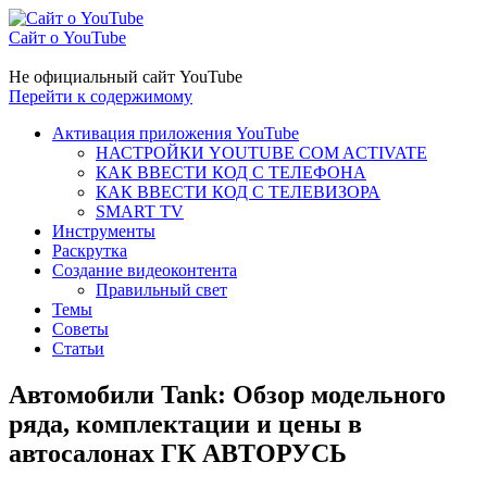
Сайт о YouTube
Не официальный сайт YouTube
Перейти к содержимому
Активация приложения YouTube
НАСТРОЙКИ YOUTUBE COM ACTIVATE
КАК ВВЕСТИ КОД С ТЕЛЕФОНА
КАК ВВЕСТИ КОД С ТЕЛЕВИЗОРА
SMART TV
Инструменты
Раскрутка
Создание видеоконтента
Правильный свет
Темы
Советы
Статьи
Автомобили Tank: Обзор модельного
ряда, комплектации и цены в
автосалонах ГК АВТОРУСЬ