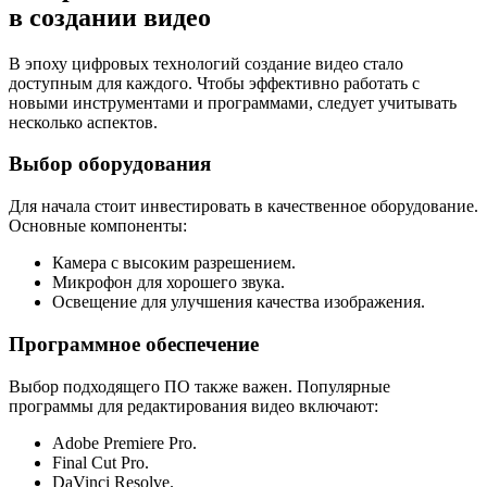
в создании видео
В эпоху цифровых технологий создание видео стало
доступным для каждого. Чтобы эффективно работать с
новыми инструментами и программами, следует учитывать
несколько аспектов.
Выбор оборудования
Для начала стоит инвестировать в качественное оборудование.
Основные компоненты:
Камера с высоким разрешением.
Микрофон для хорошего звука.
Освещение для улучшения качества изображения.
Программное обеспечение
Выбор подходящего ПО также важен. Популярные
программы для редактирования видео включают:
Adobe Premiere Pro.
Final Cut Pro.
DaVinci Resolve.