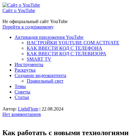
Сайт о YouTube
Не официальный сайт YouTube
Перейти к содержимому
Активация приложения YouTube
НАСТРОЙКИ YOUTUBE COM ACTIVATE
КАК ВВЕСТИ КОД С ТЕЛЕФОНА
КАК ВВЕСТИ КОД С ТЕЛЕВИЗОРА
SMART TV
Инструменты
Раскрутка
Создание видеоконтента
Правильный свет
Темы
Советы
Статьи
Автор:
LightFlom
|
22.08.2024
Нет комментариев
Как работать с новыми технологиями