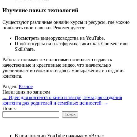
Изучение новых технологий
Существуют различные онлайн-курсы и ресурсы, где можно
повысить свои навыки. Рекомендуется:
Посмотреть видеоруководства на YouTube.
Пройти курсы на платформах, таких как Coursera или
Skillshare.
Работа с новыми технологиями позволяет создавать
качественные и креативные видео, что значительно
увеличивает возможности для самовыражения и создания
контента.
Раздел:
Разное
Навигация по записям
←
Идеи для контента о кино и театре
Темы для создания
контента для родителей и семейных ценностей
→
Поиск
Поиск
В приложении YouTube нажимаем «Вход»